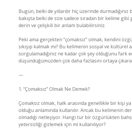
Bugün, belki de yıllardır hiç üzerinde durmadığınız 
bakışta belki de size sadece sıradan bir kelime gib
derin ve çelişkili bir anlam bulabilirsiniz.
Peki ama gerçekten “çomaksız” olmak, kendini özgür 
sıkışıp kalmak mı? Bu kelimenin sosyal ve kültürel a
sorgulamadığınız ne kadar çok şey olduğunu fark ede
düşündüğümüzden çok daha fazlasını ortaya çıkara
—
1. “Çomaksız” Olmak Ne Demek?
Çomaksız olmak, halk arasında genellikle bir kişi y
olduğu anlamında kullanılır. Ancak bu kelimenin derin
olmadığı netleşiyor. Hangi tür bir özgürlükten bah
yetersizliği gizlemek için mi kullanılıyor?