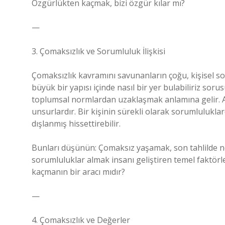
Özgürlükten kaçmak, bizi özgür kılar mı?
—
3. Çomaksızlık ve Sorumluluk İlişkisi
Çomaksızlık kavramını savunanların çoğu, kişisel 
büyük bir yapısı içinde nasıl bir yer bulabiliriz so
toplumsal normlardan uzaklaşmak anlamına gelir. 
unsurlardır. Bir kişinin sürekli olarak sorumlulukl
dışlanmış hissettirebilir.
Bunları düşünün: Çomaksız yaşamak, son tahlilde n
sorumluluklar almak insanı geliştiren temel faktörl
kaçmanın bir aracı mıdır?
—
4. Çomaksızlık ve Değerler