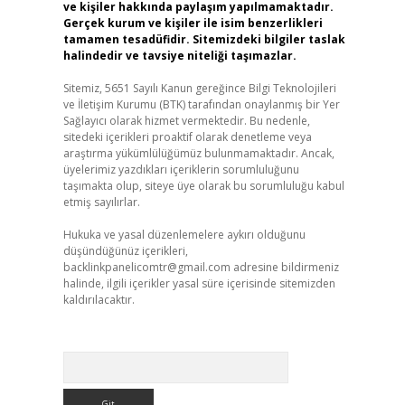
ve kişiler hakkında paylaşım yapılmamaktadır.
Gerçek kurum ve kişiler ile isim benzerlikleri
tamamen tesadüfidir. Sitemizdeki bilgiler taslak
halindedir ve tavsiye niteliği taşımazlar.
Sitemiz, 5651 Sayılı Kanun gereğince Bilgi Teknolojileri
ve İletişim Kurumu (BTK) tarafından onaylanmış bir Yer
Sağlayıcı olarak hizmet vermektedir. Bu nedenle,
sitedeki içerikleri proaktif olarak denetleme veya
araştırma yükümlülüğümüz bulunmamaktadır. Ancak,
üyelerimiz yazdıkları içeriklerin sorumluluğunu
taşımakta olup, siteye üye olarak bu sorumluluğu kabul
etmiş sayılırlar.
Hukuka ve yasal düzenlemelere aykırı olduğunu
düşündüğünüz içerikleri,
backlinkpanelicomtr@gmail.com
adresine bildirmeniz
halinde, ilgili içerikler yasal süre içerisinde sitemizden
kaldırılacaktır.
Arama