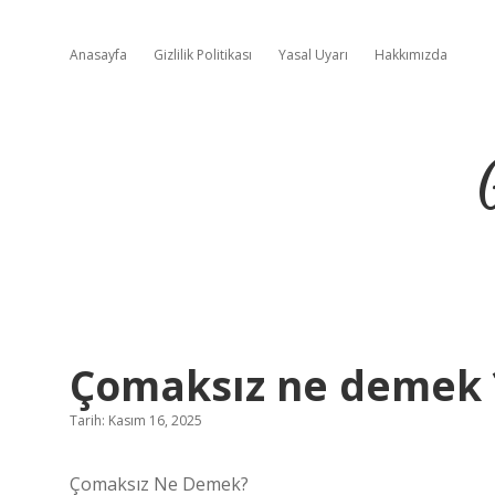
Anasayfa
Gizlilik Politikası
Yasal Uyarı
Hakkımızda
Çomaksız ne demek 
Tarih: Kasım 16, 2025
Çomaksız Ne Demek?