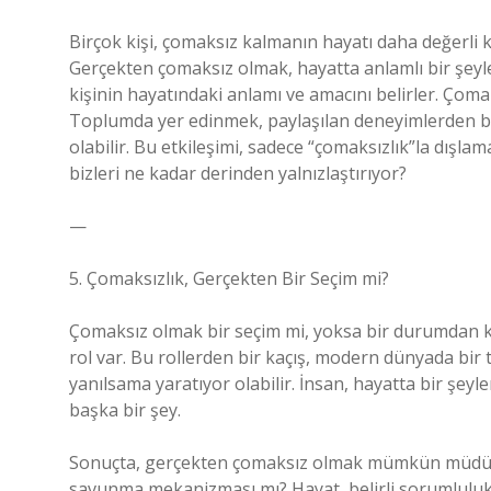
Birçok kişi, çomaksız kalmanın hayatı daha değerli 
Gerçekten çomaksız olmak, hayatta anlamlı bir şeyle
kişinin hayatındaki anlamı ve amacını belirler. Çom
Toplumda yer edinmek, paylaşılan deneyimlerden b
olabilir. Bu etkileşimi, sadece “çomaksızlık”la dışl
bizleri ne kadar derinden yalnızlaştırıyor?
—
5. Çomaksızlık, Gerçekten Bir Seçim mi?
Çomaksız olmak bir seçim mi, yoksa bir durumdan k
rol var. Bu rollerden bir kaçış, modern dünyada bir tü
yanılsama yaratıyor olabilir. İnsan, hayatta bir şeyl
başka bir şey.
Sonuçta, gerçekten çomaksız olmak mümkün müdür?
savunma mekanizması mı? Hayat, belirli sorumlulukl