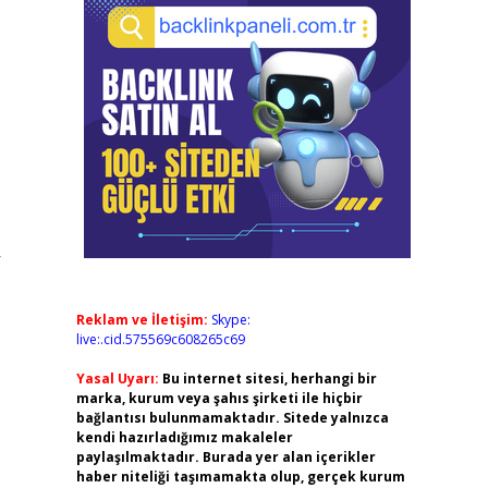
r
Reklam ve İletişim:
Skype:
live:.cid.575569c608265c69
Yasal Uyarı:
Bu internet sitesi, herhangi bir
marka, kurum veya şahıs şirketi ile hiçbir
bağlantısı bulunmamaktadır. Sitede yalnızca
kendi hazırladığımız makaleler
paylaşılmaktadır. Burada yer alan içerikler
haber niteliği taşımamakta olup, gerçek kurum