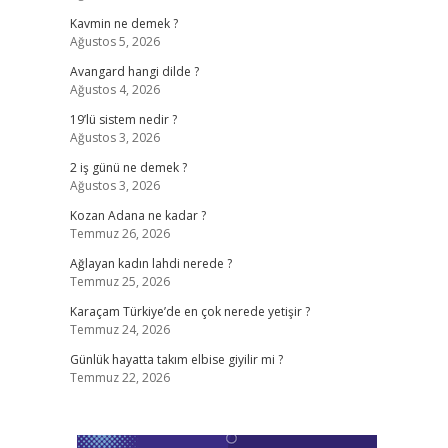
Kavmin ne demek ?
Ağustos 5, 2026
Avangard hangi dilde ?
Ağustos 4, 2026
19’lü sistem nedir ?
Ağustos 3, 2026
2 iş günü ne demek ?
Ağustos 3, 2026
Kozan Adana ne kadar ?
Temmuz 26, 2026
Ağlayan kadın lahdi nerede ?
Temmuz 25, 2026
Karaçam Türkiye’de en çok nerede yetişir ?
Temmuz 24, 2026
Günlük hayatta takım elbise giyilir mi ?
Temmuz 22, 2026