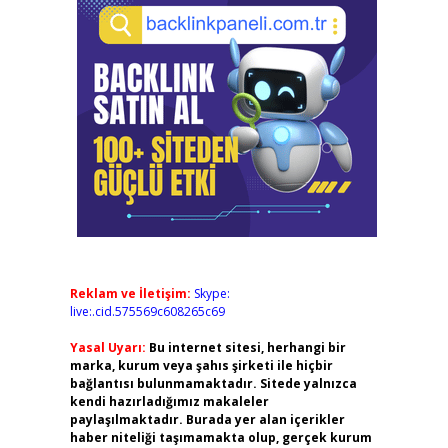
Reklam ve İletişim:
Skype:
live:.cid.575569c608265c69
Yasal Uyarı:
Bu internet sitesi, herhangi bir
marka, kurum veya şahıs şirketi ile hiçbir
bağlantısı bulunmamaktadır. Sitede yalnızca
kendi hazırladığımız makaleler
paylaşılmaktadır. Burada yer alan içerikler
haber niteliği taşımamakta olup, gerçek kurum