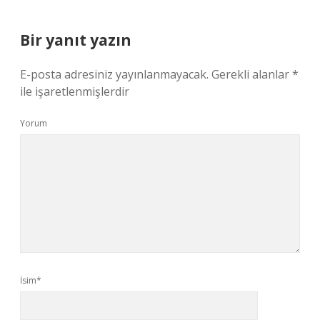
Bir yanıt yazın
E-posta adresiniz yayınlanmayacak.
Gerekli alanlar
*
ile işaretlenmişlerdir
Yorum
İsim*