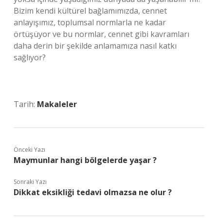
Bizim kendi kültürel bağlamımızda, cennet
anlayışımız, toplumsal normlarla ne kadar
örtüşüyor ve bu normlar, cennet gibi kavramları
daha derin bir şekilde anlamamıza nasıl katkı
sağlıyor?
Tarih:
Makaleler
Önceki Yazı
Maymunlar hangi bölgelerde yaşar ?
Sonraki Yazı
Dikkat eksikliği tedavi olmazsa ne olur ?