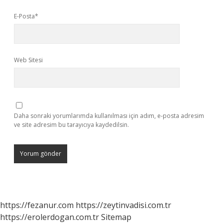
E-Posta*
Web Sitesi
Daha sonraki yorumlarımda kullanılması için adım, e-posta adresim
ve site adresim bu tarayıcıya kaydedilsin.
https://fezanur.com
https://zeytinvadisi.com.tr
https://erolerdogan.com.tr
Sitemap