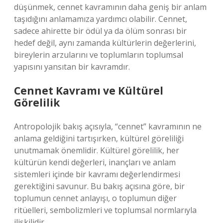
düşünmek, cennet kavramının daha geniş bir anlam
taşıdığını anlamamıza yardımcı olabilir. Cennet,
sadece ahirette bir ödül ya da ölüm sonrası bir
hedef değil, aynı zamanda kültürlerin değerlerini,
bireylerin arzularını ve toplumların toplumsal
yapısını yansıtan bir kavramdır.
Cennet Kavramı ve Kültürel
Görelilik
Antropolojik bakış açısıyla, “cennet” kavramının ne
anlama geldiğini tartışırken, kültürel göreliliği
unutmamak önemlidir. Kültürel görelilik, her
kültürün kendi değerleri, inançları ve anlam
sistemleri içinde bir kavramı değerlendirmesi
gerektiğini savunur. Bu bakış açısına göre, bir
toplumun cennet anlayışı, o toplumun diğer
ritüelleri, sembolizmleri ve toplumsal normlarıyla
ilişkilidir.