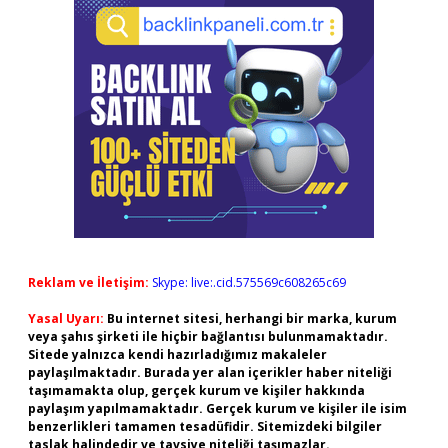
Reklam ve İletişim:
Skype: live:.cid.575569c608265c69
Yasal Uyarı:
Bu internet sitesi, herhangi bir marka, kurum
veya şahıs şirketi ile hiçbir bağlantısı bulunmamaktadır.
Sitede yalnızca kendi hazırladığımız makaleler
paylaşılmaktadır. Burada yer alan içerikler haber niteliği
taşımamakta olup, gerçek kurum ve kişiler hakkında
paylaşım yapılmamaktadır. Gerçek kurum ve kişiler ile isim
benzerlikleri tamamen tesadüfidir. Sitemizdeki bilgiler
taslak halindedir ve tavsiye niteliği taşımazlar.