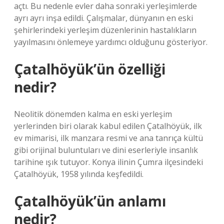
açtı. Bu nedenle evler daha sonraki yerleşimlerde
ayrı ayrı inşa edildi. Çalışmalar, dünyanın en eski
şehirlerindeki yerleşim düzenlerinin hastalıkların
yayılmasını önlemeye yardımcı olduğunu gösteriyor.
Çatalhöyük’ün özelliği
nedir?
Neolitik dönemden kalma en eski yerleşim
yerlerinden biri olarak kabul edilen Çatalhöyük, ilk
ev mimarisi, ilk manzara resmi ve ana tanrıça kültü
gibi orijinal buluntuları ve dini eserleriyle insanlık
tarihine ışık tutuyor. Konya ilinin Çumra ilçesindeki
Çatalhöyük, 1958 yılında keşfedildi.
Çatalhöyük’ün anlamı
nedir?