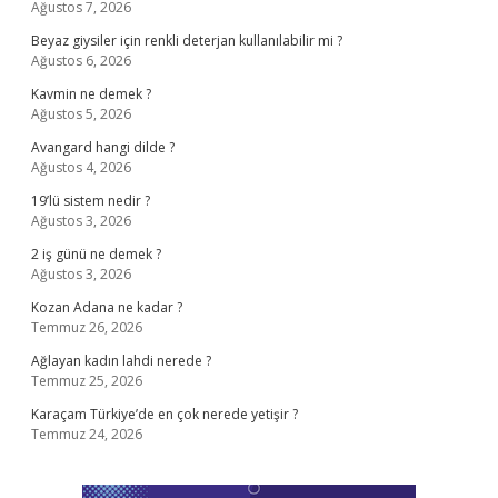
Ağustos 7, 2026
Beyaz giysiler için renkli deterjan kullanılabilir mi ?
Ağustos 6, 2026
Kavmin ne demek ?
Ağustos 5, 2026
Avangard hangi dilde ?
Ağustos 4, 2026
19’lü sistem nedir ?
Ağustos 3, 2026
2 iş günü ne demek ?
Ağustos 3, 2026
Kozan Adana ne kadar ?
Temmuz 26, 2026
Ağlayan kadın lahdi nerede ?
Temmuz 25, 2026
Karaçam Türkiye’de en çok nerede yetişir ?
Temmuz 24, 2026