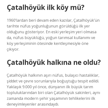
Çatalhöyük ilk köy mü?
1960’lardan beri devam eden kazılar, Çatalhöyük’ün
tarihte nüfus yoğunluğunun görüldüğü ilk yer
olduğunu gösteriyor. En eski yerleşim yeri olmasa
da, nüfus büyüklüğü, yoğun tarımsal kullanımı ve
köy yerleşiminin ötesinde kentleşmesiyle öne
çıkıyor.
Çatalhöyük halkına ne oldu?
Çatalhöyük halkının aşırı nüfus, bulaşıcı hastalıklar,
şiddet ve çevre sorunlarıyla boğuştuğu tespit edildi.
Yaklaşık 9.000 yıl önce, dünyanın ilk büyük tarım
topluluklarından biri olan Çatalhöyük sakinleri, aynı
zamanda modern şehir yaşamının tehlikelerini ilk
deneyimleyenler arasındaydı.