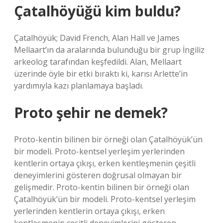
Çatalhöyüğü kim buldu?
Çatalhöyük; David French, Alan Hall ve James
Mellaart’ın da aralarında bulunduğu bir grup İngiliz
arkeolog tarafından keşfedildi. Alan, Mellaart
üzerinde öyle bir etki bıraktı ki, karısı Arlette’in
yardımıyla kazı planlamaya başladı.
Proto şehir ne demek?
Proto-kentin bilinen bir örneği olan Çatalhöyük’ün
bir modeli. Proto-kentsel yerleşim yerlerinden
kentlerin ortaya çıkışı, erken kentleşmenin çeşitli
deneyimlerini gösteren doğrusal olmayan bir
gelişmedir. Proto-kentin bilinen bir örneği olan
Çatalhöyük’ün bir modeli. Proto-kentsel yerleşim
yerlerinden kentlerin ortaya çıkışı, erken