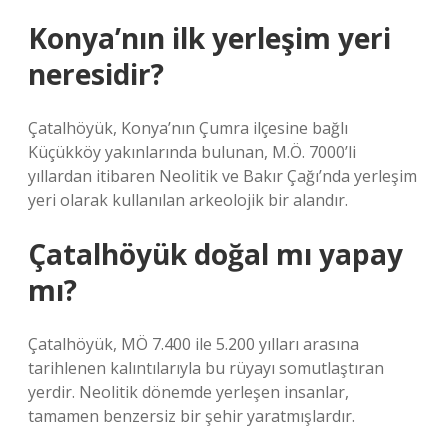
Konya’nın ilk yerleşim yeri
neresidir?
Çatalhöyük, Konya’nın Çumra ilçesine bağlı
Küçükköy yakınlarında bulunan, M.Ö. 7000’li
yıllardan itibaren Neolitik ve Bakır Çağı’nda yerleşim
yeri olarak kullanılan arkeolojik bir alandır.
Çatalhöyük doğal mı yapay
mı?
Çatalhöyük, MÖ 7.400 ile 5.200 yılları arasına
tarihlenen kalıntılarıyla bu rüyayı somutlaştıran
yerdir. Neolitik dönemde yerleşen insanlar,
tamamen benzersiz bir şehir yaratmışlardır.