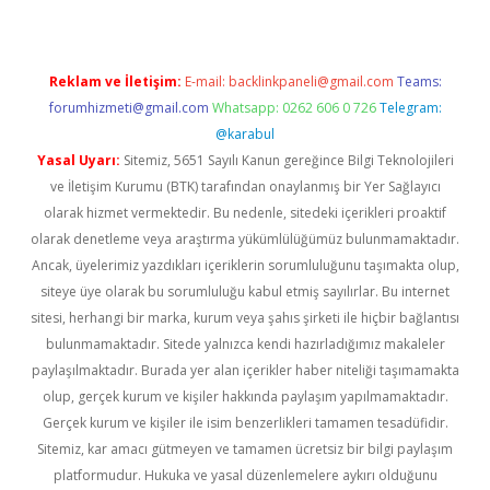
Reklam ve İletişim:
E-mail:
backlinkpaneli@gmail.com
Teams:
forumhizmeti@gmail.com
Whatsapp: 0262 606 0 726
Telegram:
@karabul
Yasal Uyarı:
Sitemiz, 5651 Sayılı Kanun gereğince Bilgi Teknolojileri
ve İletişim Kurumu (BTK) tarafından onaylanmış bir Yer Sağlayıcı
olarak hizmet vermektedir. Bu nedenle, sitedeki içerikleri proaktif
olarak denetleme veya araştırma yükümlülüğümüz bulunmamaktadır.
Ancak, üyelerimiz yazdıkları içeriklerin sorumluluğunu taşımakta olup,
siteye üye olarak bu sorumluluğu kabul etmiş sayılırlar. Bu internet
sitesi, herhangi bir marka, kurum veya şahıs şirketi ile hiçbir bağlantısı
bulunmamaktadır. Sitede yalnızca kendi hazırladığımız makaleler
paylaşılmaktadır. Burada yer alan içerikler haber niteliği taşımamakta
olup, gerçek kurum ve kişiler hakkında paylaşım yapılmamaktadır.
Gerçek kurum ve kişiler ile isim benzerlikleri tamamen tesadüfidir.
Sitemiz, kar amacı gütmeyen ve tamamen ücretsiz bir bilgi paylaşım
platformudur. Hukuka ve yasal düzenlemelere aykırı olduğunu