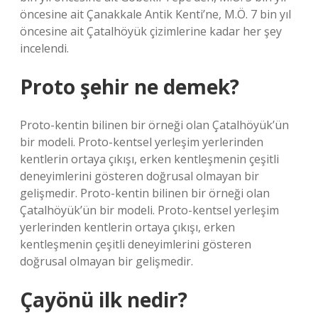
öncesine ait Çanakkale Antik Kenti’ne, M.Ö. 7 bin yıl
öncesine ait Çatalhöyük çizimlerine kadar her şey
incelendi.
Proto şehir ne demek?
Proto-kentin bilinen bir örneği olan Çatalhöyük’ün
bir modeli. Proto-kentsel yerleşim yerlerinden
kentlerin ortaya çıkışı, erken kentleşmenin çeşitli
deneyimlerini gösteren doğrusal olmayan bir
gelişmedir. Proto-kentin bilinen bir örneği olan
Çatalhöyük’ün bir modeli. Proto-kentsel yerleşim
yerlerinden kentlerin ortaya çıkışı, erken
kentleşmenin çeşitli deneyimlerini gösteren
doğrusal olmayan bir gelişmedir.
Çayönü ilk nedir?