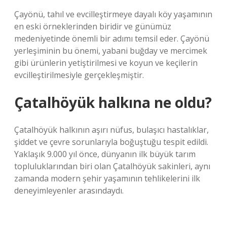
Çayönü, tahıl ve evcilleştirmeye dayalı köy yaşamının
en eski örneklerinden biridir ve günümüz
medeniyetinde önemli bir adımı temsil eder. Çayönü
yerleşiminin bu önemi, yabani buğday ve mercimek
gibi ürünlerin yetiştirilmesi ve koyun ve keçilerin
evcilleştirilmesiyle gerçekleşmiştir.
Çatalhöyük halkına ne oldu?
Çatalhöyük halkının aşırı nüfus, bulaşıcı hastalıklar,
şiddet ve çevre sorunlarıyla boğuştuğu tespit edildi.
Yaklaşık 9.000 yıl önce, dünyanın ilk büyük tarım
topluluklarından biri olan Çatalhöyük sakinleri, aynı
zamanda modern şehir yaşamının tehlikelerini ilk
deneyimleyenler arasındaydı.