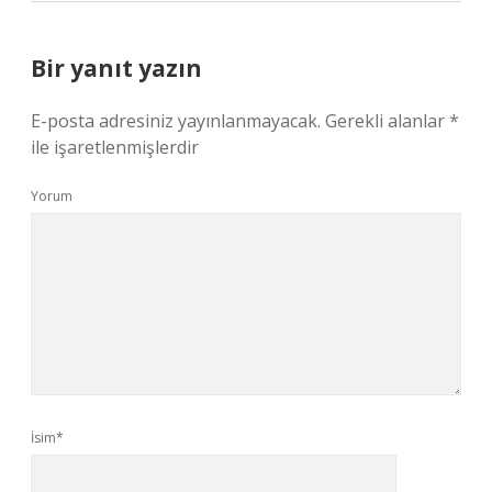
Bir yanıt yazın
E-posta adresiniz yayınlanmayacak.
Gerekli alanlar
*
ile işaretlenmişlerdir
Yorum
İsim*