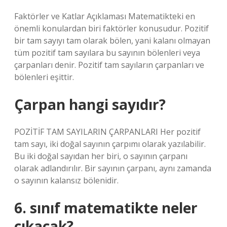
Faktörler ve Katlar Açıklaması Matematikteki en
önemli konulardan biri faktörler konusudur. Pozitif
bir tam sayıyı tam olarak bölen, yani kalanı olmayan
tüm pozitif tam sayılara bu sayının bölenleri veya
çarpanları denir. Pozitif tam sayıların çarpanları ve
bölenleri eşittir.
Çarpan hangi sayıdır?
POZİTİF TAM SAYILARIN ÇARPANLARI Her pozitif
tam sayı, iki doğal sayının çarpımı olarak yazılabilir.
Bu iki doğal sayıdan her biri, o sayının çarpanı
olarak adlandırılır. Bir sayının çarpanı, aynı zamanda
o sayının kalansız bölenidir.
6. sınıf matematikte neler
çıkacak?