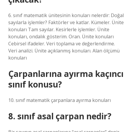
6. sınıf matematik ünitesinin konuları nelerdir: Doğal
sayılarla işlemler? Faktörler ve katlar. Kümeler. Ünite
konuları Tam sayılar. Kesirlerle işlemler. Ünite
konuları, ondalık gösterim. Oran. Ünite konuları
Cebirsel ifadeler. Veri toplama ve değerlendirme.
Veri analizi. Ünite açıklanmış konuları. Alan ölçümü
konuları
Çarpanlarına ayırma kaçıncı
sınıf konusu?
10. sınıf matematik çarpanlara ayırma konuları
8. sınıf asal çarpan nedir?