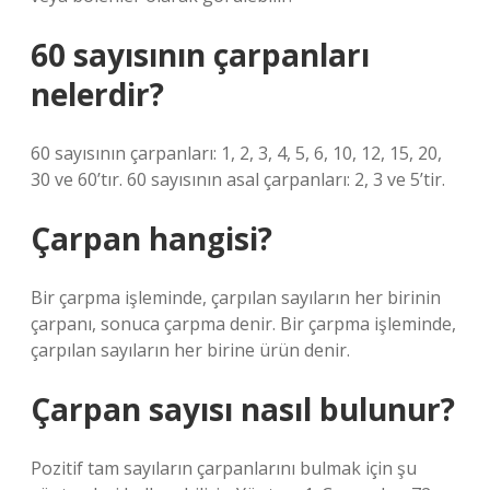
60 sayısının çarpanları
nelerdir?
60 sayısının çarpanları: 1, 2, 3, 4, 5, 6, 10, 12, 15, 20,
30 ve 60’tır. 60 sayısının asal çarpanları: 2, 3 ve 5’tir.
Çarpan hangisi?
Bir çarpma işleminde, çarpılan sayıların her birinin
çarpanı, sonuca çarpma denir. Bir çarpma işleminde,
çarpılan sayıların her birine ürün denir.
Çarpan sayısı nasıl bulunur?
Pozitif tam sayıların çarpanlarını bulmak için şu