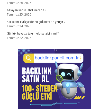
Temmuz 26, 2026
Ağlayan kadın lahdi nerede ?
Temmuz 25, 2026
Karaçam Türkiye’de en çok nerede yetişir ?
Temmuz 24, 2026
Günlük hayatta takım elbise giyilir mi ?
Temmuz 22, 2026