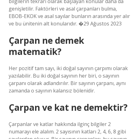
bilgilerin tekrarı olarak başlayan konular daha da
genişletilir. Faktörleri ve asal çarpanları bulma,
EBOB-EKOK ve asal sayılar bunların arasında yer alır
ve bu ünitenin alt konularıdır. �29 Ağustos 2023
Çarpan ne demek
matematik?
Her pozitif tam sayı, iki doğal sayının çarpımı olarak
yazılabilir. Bu iki doğal sayının her biri, o sayının
çarpanı olarak adlandırılır. Bir sayının çarpanı, aynı
zamanda o sayının kalansız bölenidir.
Çarpan ve kat ne demektir?
Çarpanlar ve katlar hakkında ilginç bilgiler 2
numarayı ele alalım. 2 sayısının katları 2, 4, 6, 8 gibi