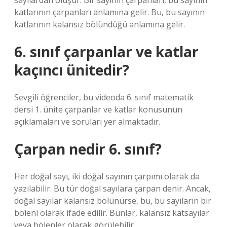
sayılardan oluşur. Bir sayının çarpanları, bu sayının
katlarının çarpanları anlamına gelir. Bu, bu sayının
katlarının kalansız bölündüğü anlamına gelir.
6. sınıf çarpanlar ve katlar
kaçıncı ünitedir?
Sevgili öğrenciler, bu videoda 6. sınıf matematik
dersi 1. ünite çarpanlar ve katlar konusunun
açıklamaları ve soruları yer almaktadır.
Çarpan nedir 6. sınıf?
Her doğal sayı, iki doğal sayının çarpımı olarak da
yazılabilir. Bu tür doğal sayılara çarpan denir. Ancak,
doğal sayılar kalansız bölünürse, bu, bu sayıların bir
böleni olarak ifade edilir. Bunlar, kalansız katsayılar
veya bölenler olarak görülebilir.