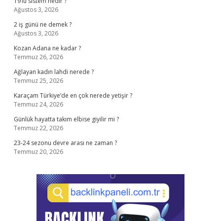
19’lü sistem nedir ?
Ağustos 3, 2026
2 iş günü ne demek ?
Ağustos 3, 2026
Kozan Adana ne kadar ?
Temmuz 26, 2026
Ağlayan kadın lahdi nerede ?
Temmuz 25, 2026
Karaçam Türkiye’de en çok nerede yetişir ?
Temmuz 24, 2026
Günlük hayatta takım elbise giyilir mi ?
Temmuz 22, 2026
23-24 sezonu devre arası ne zaman ?
Temmuz 20, 2026