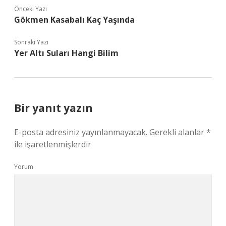
Önceki Yazı
Gökmen Kasabalı Kaç Yaşında
Sonraki Yazı
Yer Altı Suları Hangi Bilim
Bir yanıt yazın
E-posta adresiniz yayınlanmayacak.
Gerekli alanlar
*
ile işaretlenmişlerdir
Yorum