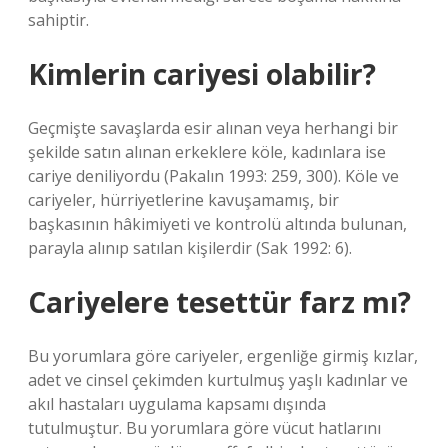
sahiptir.
Kimlerin cariyesi olabilir?
Geçmişte savaşlarda esir alınan veya herhangi bir
şekilde satın alınan erkeklere köle, kadınlara ise
cariye deniliyordu (Pakalın 1993: 259, 300). Köle ve
cariyeler, hürriyetlerine kavuşamamış, bir
başkasının hâkimiyeti ve kontrolü altında bulunan,
parayla alınıp satılan kişilerdir (Sak 1992: 6).
Cariyelere tesettür farz mı?
Bu yorumlara göre cariyeler, ergenliğe girmiş kızlar,
adet ve cinsel çekimden kurtulmuş yaşlı kadınlar ve
akıl hastaları uygulama kapsamı dışında
tutulmuştur. Bu yorumlara göre vücut hatlarını