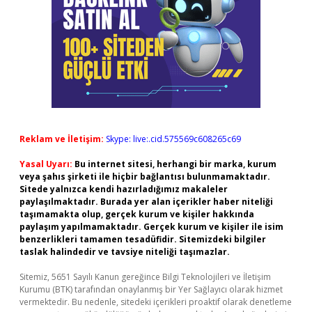
Reklam ve İletişim:
Skype: live:.cid.575569c608265c69
Yasal Uyarı:
Bu internet sitesi, herhangi bir marka, kurum
veya şahıs şirketi ile hiçbir bağlantısı bulunmamaktadır.
Sitede yalnızca kendi hazırladığımız makaleler
paylaşılmaktadır. Burada yer alan içerikler haber niteliği
taşımamakta olup, gerçek kurum ve kişiler hakkında
paylaşım yapılmamaktadır. Gerçek kurum ve kişiler ile isim
benzerlikleri tamamen tesadüfidir. Sitemizdeki bilgiler
taslak halindedir ve tavsiye niteliği taşımazlar.
Sitemiz, 5651 Sayılı Kanun gereğince Bilgi Teknolojileri ve İletişim
Kurumu (BTK) tarafından onaylanmış bir Yer Sağlayıcı olarak hizmet
vermektedir. Bu nedenle, sitedeki içerikleri proaktif olarak denetleme