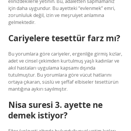
elinizdekilerle yetinin. Bu, adaletten sapmamanız
için daha uygundur. Bu ayetteki “evlenmek” emri,
zorunluluk değil, izin ve meşruiyet anlamına
gelmektedir.
Cariyelere tesettür farz mı?
Bu yorumlara göre cariyeler, ergenliğe girmiş kızlar,
adet ve cinsel çekimden kurtulmuş yaşlı kadınlar ve
akıl hastaları uygulama kapsamı dışında
tutulmuştur. Bu yorumlara göre vücut hatlarını
ortaya çıkaran, süslü ve şeffaf elbiseler tesettürün
mantığına aykırı sayılmıştır.
Nisa suresi 3. ayette ne
demek istiyor?