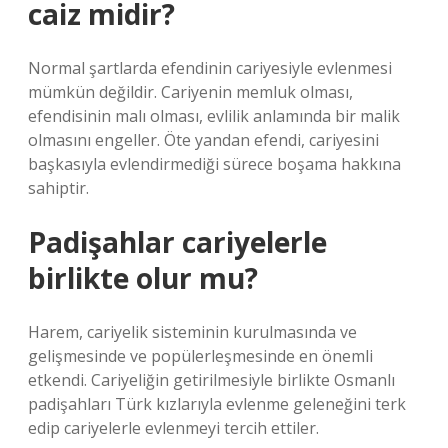
caiz midir?
Normal şartlarda efendinin cariyesiyle evlenmesi
mümkün değildir. Cariyenin memluk olması,
efendisinin malı olması, evlilik anlamında bir malik
olmasını engeller. Öte yandan efendi, cariyesini
başkasıyla evlendirmediği sürece boşama hakkına
sahiptir.
Padişahlar cariyelerle
birlikte olur mu?
Harem, cariyelik sisteminin kurulmasında ve
gelişmesinde ve popülerleşmesinde en önemli
etkendi. Cariyeliğin getirilmesiyle birlikte Osmanlı
padişahları Türk kızlarıyla evlenme geleneğini terk
edip cariyelerle evlenmeyi tercih ettiler.