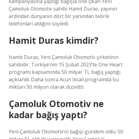
kampanyasına yaptığı bağışla öne çıkan Yeni
Çamoluk Otomotiv sahibi Hamit Duras, yayının
ardından dünyanın dört bir yanından tebrik
telefonları aldığını söyledi.
Hamit Duras kimdir?
Hamit Duras, Yeni Çamoluk Otomotiv şirketinin
sahibidir. Türkiye’nin 15 Şubat 2023’te One Heart
programı kapsamında 50 milyar TL bağış yaptığı
açıklandı. Daha sonra Acun Ilıcalı programda bu
miktarı 50 milyon olarak düzeltti.
Çamoluk Otomotiv ne
kadar bağış yaptı?
Yeni Çamoluk Otomotiv’in bağışı gündem oldu: 50