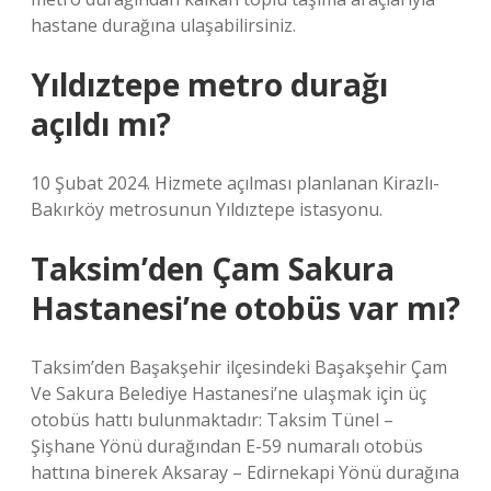
hastane durağına ulaşabilirsiniz.
Yıldıztepe metro durağı
açıldı mı?
10 Şubat 2024. Hizmete açılması planlanan Kirazlı-
Bakırköy metrosunun Yıldıztepe istasyonu.
Taksim’den Çam Sakura
Hastanesi’ne otobüs var mı?
Taksim’den Başakşehir ilçesindeki Başakşehir Çam
Ve Sakura Belediye Hastanesi’ne ulaşmak için üç
otobüs hattı bulunmaktadır: Taksim Tünel –
Şişhane Yönü durağından E-59 numaralı otobüs
hattına binerek Aksaray – Edirnekapi Yönü durağına