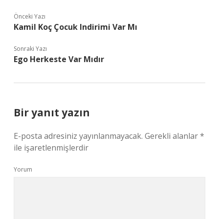
Önceki Yazı
Kamil Koç Çocuk Indirimi Var Mı
Sonraki Yazı
Ego Herkeste Var Mıdır
Bir yanıt yazın
E-posta adresiniz yayınlanmayacak.
Gerekli alanlar
*
ile işaretlenmişlerdir
Yorum