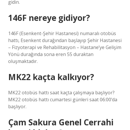
gidin.
146F nereye gidiyor?
146F (Esenkent-Şehir Hastanesi) numaralı otobüs
hattı, Esenkent durağından başlayıp Şehir Hastanesi
– Fizyoterapi ve Rehabilitasyon – Hastane’ye Gelişim
Yönü durağında sona eren 55 duraktan
oluşmaktadır.
MK22 kaçta kalkıyor?
MK22 otobüs hattı saat kaçta çalışmaya başlıyor?
MK22 otobüs hattı cumartesi günleri saat 06:00’da
başlıyor.
Çam Sakura Genel Cerrahi