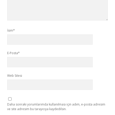
İsim*
E-Posta*
Web Sitesi
Daha sonraki yorumlarımda kullanılması için adım, e-posta adresim
ve site adresim bu tarayıcıya kaydedilsin.