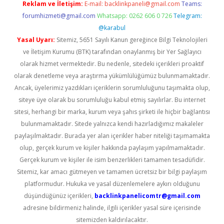
Reklam ve İletişim:
E-mail:
backlinkpaneli@gmail.com
Teams:
forumhizmeti@gmail.com
Whatsapp: 0262 606 0 726
Telegram:
@karabul
Yasal Uyarı:
Sitemiz, 5651 Sayılı Kanun gereğince Bilgi Teknolojileri
ve İletişim Kurumu (BTK) tarafından onaylanmış bir Yer Sağlayıcı
olarak hizmet vermektedir. Bu nedenle, sitedeki içerikleri proaktif
olarak denetleme veya araştırma yükümlülüğümüz bulunmamaktadır.
Ancak, üyelerimiz yazdıkları içeriklerin sorumluluğunu taşımakta olup,
siteye üye olarak bu sorumluluğu kabul etmiş sayılırlar. Bu internet
sitesi, herhangi bir marka, kurum veya şahıs şirketi ile hiçbir bağlantısı
bulunmamaktadır. Sitede yalnızca kendi hazırladığımız makaleler
paylaşılmaktadır. Burada yer alan içerikler haber niteliği taşımamakta
olup, gerçek kurum ve kişiler hakkında paylaşım yapılmamaktadır.
Gerçek kurum ve kişiler ile isim benzerlikleri tamamen tesadüfidir.
Sitemiz, kar amacı gütmeyen ve tamamen ücretsiz bir bilgi paylaşım
platformudur. Hukuka ve yasal düzenlemelere aykırı olduğunu
düşündüğünüz içerikleri,
backlinkpanelicomtr@gmail.com
adresine bildirmeniz halinde, ilgili içerikler yasal süre içerisinde
sitemizden kaldırılacaktır.