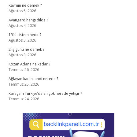
Kavmin ne demek ?
Ağustos 5, 2026
Avangard hangi dilde ?
Ağustos 4, 2026
19’lü sistem nedir ?
Ağustos 3, 2026
2 iş günü ne demek ?
Ağustos 3, 2026
Kozan Adana ne kadar ?
Temmuz 26, 2026
Ağlayan kadın lahdi nerede ?
Temmuz 25, 2026
Karaçam Türkiye’de en çok nerede yetişir ?
Temmuz 24, 2026