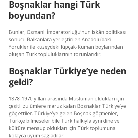
Boşnaklar hangi Türk
boyundan?
Bunlar, Osmanlı İmparatorluğu’nun iskân politikası
sonucu Balkanlara yerleştirilen Anadolu’daki
Yörükler ile kuzeydeki Kıpçak-Kuman boylarından
oluşan Türk topluluklarının torunlarıdır.
Boşnaklar Türkiye’ye neden
geldi?
1878-1970 yılları arasında Müslüman oldukları için
çeşitli zulümlere maruz kalan Boşnaklar Türkiye’ye
göç ettiler. Türkiye’ye gelen Boşnak göçmenler,
Türkçe bilmeseler bile Türk halkıyla aynı dine ve
kültüre mensup oldukları için Türk toplumuna
kolayca uyum sağladılar.