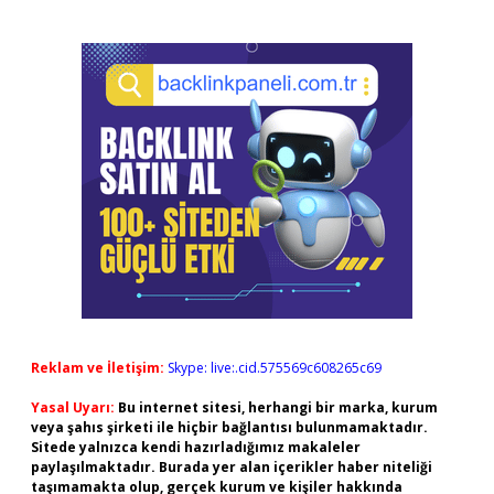
Reklam ve İletişim:
Skype: live:.cid.575569c608265c69
Yasal Uyarı:
Bu internet sitesi, herhangi bir marka, kurum
veya şahıs şirketi ile hiçbir bağlantısı bulunmamaktadır.
Sitede yalnızca kendi hazırladığımız makaleler
paylaşılmaktadır. Burada yer alan içerikler haber niteliği
taşımamakta olup, gerçek kurum ve kişiler hakkında