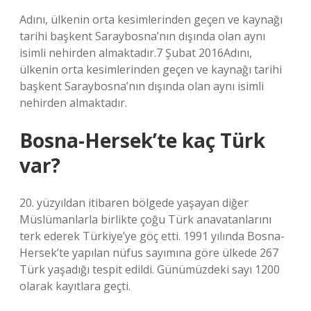
Adını, ülkenin orta kesimlerinden geçen ve kaynağı
tarihi başkent Saraybosna’nın dışında olan aynı
isimli nehirden almaktadır.7 Şubat 2016Adını,
ülkenin orta kesimlerinden geçen ve kaynağı tarihi
başkent Saraybosna’nın dışında olan aynı isimli
nehirden almaktadır.
Bosna-Hersek’te kaç Türk
var?
20. yüzyıldan itibaren bölgede yaşayan diğer
Müslümanlarla birlikte çoğu Türk anavatanlarını
terk ederek Türkiye’ye göç etti. 1991 yılında Bosna-
Hersek’te yapılan nüfus sayımına göre ülkede 267
Türk yaşadığı tespit edildi. Günümüzdeki sayı 1200
olarak kayıtlara geçti.