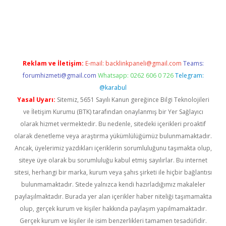
Reklam ve İletişim:
E-mail:
backlinkpaneli@gmail.com
Teams:
forumhizmeti@gmail.com
Whatsapp: 0262 606 0 726
Telegram:
@karabul
Yasal Uyarı:
Sitemiz, 5651 Sayılı Kanun gereğince Bilgi Teknolojileri
ve İletişim Kurumu (BTK) tarafından onaylanmış bir Yer Sağlayıcı
olarak hizmet vermektedir. Bu nedenle, sitedeki içerikleri proaktif
olarak denetleme veya araştırma yükümlülüğümüz bulunmamaktadır.
Ancak, üyelerimiz yazdıkları içeriklerin sorumluluğunu taşımakta olup,
siteye üye olarak bu sorumluluğu kabul etmiş sayılırlar. Bu internet
sitesi, herhangi bir marka, kurum veya şahıs şirketi ile hiçbir bağlantısı
bulunmamaktadır. Sitede yalnızca kendi hazırladığımız makaleler
paylaşılmaktadır. Burada yer alan içerikler haber niteliği taşımamakta
olup, gerçek kurum ve kişiler hakkında paylaşım yapılmamaktadır.
Gerçek kurum ve kişiler ile isim benzerlikleri tamamen tesadüfidir.