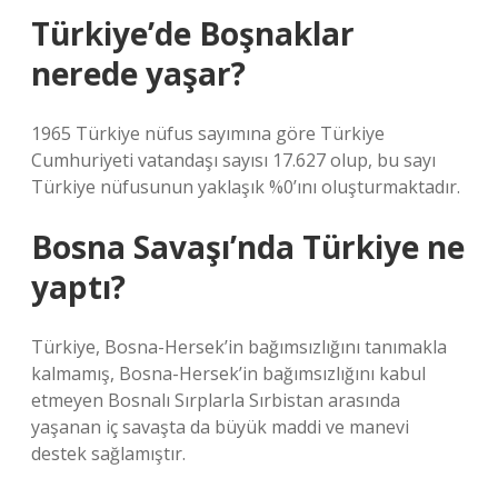
Türkiye’de Boşnaklar
nerede yaşar?
1965 Türkiye nüfus sayımına göre Türkiye
Cumhuriyeti vatandaşı sayısı 17.627 olup, bu sayı
Türkiye nüfusunun yaklaşık %0’ını oluşturmaktadır.
Bosna Savaşı’nda Türkiye ne
yaptı?
Türkiye, Bosna-Hersek’in bağımsızlığını tanımakla
kalmamış, Bosna-Hersek’in bağımsızlığını kabul
etmeyen Bosnalı Sırplarla Sırbistan arasında
yaşanan iç savaşta da büyük maddi ve manevi
destek sağlamıştır.