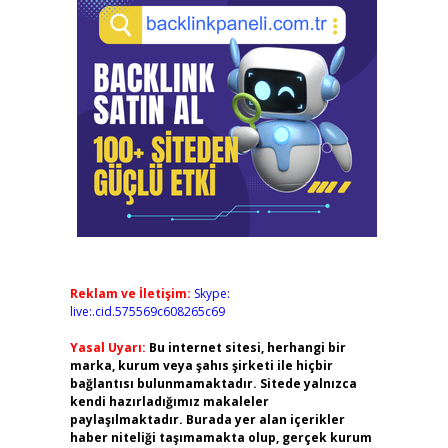
Reklam ve İletişim:
Skype:
live:.cid.575569c608265c69
Yasal Uyarı:
Bu internet sitesi, herhangi bir
marka, kurum veya şahıs şirketi ile hiçbir
bağlantısı bulunmamaktadır. Sitede yalnızca
kendi hazırladığımız makaleler
paylaşılmaktadır. Burada yer alan içerikler
haber niteliği taşımamakta olup, gerçek kurum