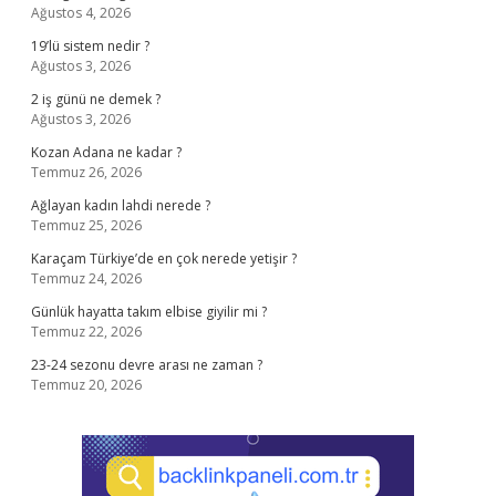
Ağustos 4, 2026
19’lü sistem nedir ?
Ağustos 3, 2026
2 iş günü ne demek ?
Ağustos 3, 2026
Kozan Adana ne kadar ?
Temmuz 26, 2026
Ağlayan kadın lahdi nerede ?
Temmuz 25, 2026
Karaçam Türkiye’de en çok nerede yetişir ?
Temmuz 24, 2026
Günlük hayatta takım elbise giyilir mi ?
Temmuz 22, 2026
23-24 sezonu devre arası ne zaman ?
Temmuz 20, 2026