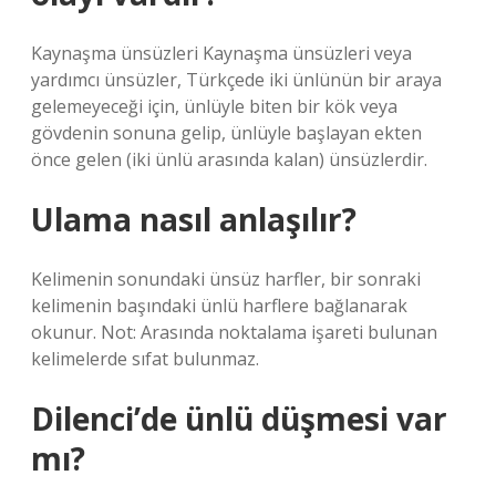
Kaynaşma ünsüzleri Kaynaşma ünsüzleri veya
yardımcı ünsüzler, Türkçede iki ünlünün bir araya
gelemeyeceği için, ünlüyle biten bir kök veya
gövdenin sonuna gelip, ünlüyle başlayan ekten
önce gelen (iki ünlü arasında kalan) ünsüzlerdir.
Ulama nasıl anlaşılır?
Kelimenin sonundaki ünsüz harfler, bir sonraki
kelimenin başındaki ünlü harflere bağlanarak
okunur. Not: Arasında noktalama işareti bulunan
kelimelerde sıfat bulunmaz.
Dilenci’de ünlü düşmesi var
mı?