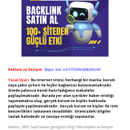
Reklam ve İletişim:
Skype: live:.cid.575569c608265c69
Yasal Uyarı:
Bu internet sitesi, herhangi bir marka, kurum
veya şahıs şirketi ile hiçbir bağlantısı bulunmamaktadır.
Sitede yalnızca kendi hazırladığımız makaleler
paylaşılmaktadır. Burada yer alan içerikler haber niteliği
taşımamakta olup, gerçek kurum ve kişiler hakkında
paylaşım yapılmamaktadır. Gerçek kurum ve kişiler ile isim
benzerlikleri tamamen tesadüfidir. Sitemizdeki bilgiler
taslak halindedir ve tavsiye niteliği taşımazlar.
Sitemiz, 5651 Sayılı Kanun gereğince Bilgi Teknolojileri ve İletişim