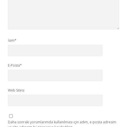
İsim*
E-Posta*
Web Sitesi
Daha sonraki yorumlarımda kullanılması için adım, e-posta adresim