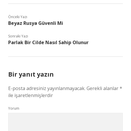
Önceki Yazı
Beyaz Rusya Güvenli Mi
Sonraki Yazı
Parlak Bir Cilde Nasıl Sahip Olunur
Bir yanıt yazın
E-posta adresiniz yayınlanmayacak.
Gerekli alanlar
*
ile işaretlenmişlerdir
Yorum