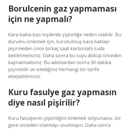
Borulcenin gaz yapmaması
için ne yapmalı?
Kara bakla bazı kişilerde şişkinliğe neden olabilir. Bu
durumu önlemek için, kurutulmuş kara baklayı
pişirmeden önce birkaç saat karbonatlı suda
bekletmelisiniz. Daha sonra bu suyu döküp önceden
kaynatmalısınız. Bu adımlardan sonra 30 dakika
pişirebilir ve istediğiniz herhangi bir tarife
ekleyebilirsiniz.
Kuru fasulye gaz yapmasın
diye nasıl pişirilir?
Kuru fasulyenin şişkinliğini önlemek istiyorsanız, bir
gece önceden ıslatmayı unutmayın. Daha sonra