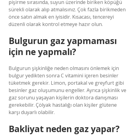
pişirme sırasında, suyun üzerinde biriken köpüğü
sürekli olarak alıp atmalısınız. Çok fazla birikmeden
önce satın almak en iyisidir. Kısacası, tencereyi
düzenli olarak kontrol etmeye hazır olun.
Bulgurun gaz yapmaması
için ne yapmalı?
Bulgurun şişkinliğe neden olmasını önlemek için
bulgur yedikten sonra C vitamini içeren besinler
tüketmek gerekir. Limon, portakal ve greyfurt gibi
besinler gaz oluşumunu engeller. Ayrıca şişkinlik ve
gaz sorunu yaşayan kişilerin doktora danışması
gerekebilir. Çölyak hastalığı olan kişiler glütene
karşı duyarlı olabilir.
Bakliyat neden gaz yapar?