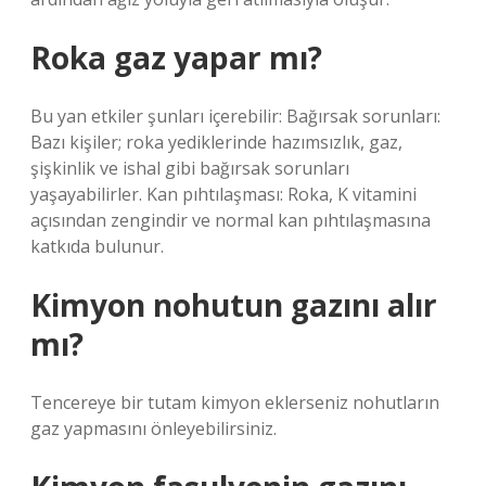
Roka gaz yapar mı?
Bu yan etkiler şunları içerebilir: Bağırsak sorunları:
Bazı kişiler; roka yediklerinde hazımsızlık, gaz,
şişkinlik ve ishal gibi bağırsak sorunları
yaşayabilirler. Kan pıhtılaşması: Roka, K vitamini
açısından zengindir ve normal kan pıhtılaşmasına
katkıda bulunur.
Kimyon nohutun gazını alır
mı?
Tencereye bir tutam kimyon eklerseniz nohutların
gaz yapmasını önleyebilirsiniz.