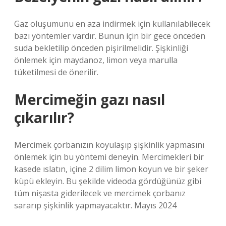
Gaz oluşumunu en aza indirmek için kullanılabilecek
bazı yöntemler vardır. Bunun için bir gece önceden
suda bekletilip önceden pişirilmelidir. Şişkinliği
önlemek için maydanoz, limon veya marulla
tüketilmesi de önerilir.
Mercimeğin gazı nasıl
çıkarılır?
Mercimek çorbanızın koyulaşıp şişkinlik yapmasını
önlemek için bu yöntemi deneyin. Mercimekleri bir
kasede ıslatın, içine 2 dilim limon koyun ve bir şeker
küpü ekleyin. Bu şekilde videoda gördüğünüz gibi
tüm nişasta giderilecek ve mercimek çorbanız
sararıp şişkinlik yapmayacaktır. Mayıs 2024