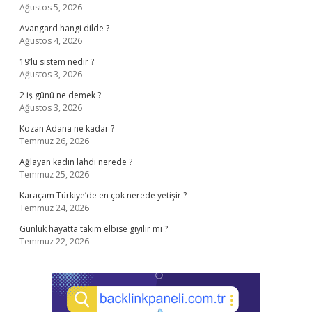
Ağustos 5, 2026
Avangard hangi dilde ?
Ağustos 4, 2026
19’lü sistem nedir ?
Ağustos 3, 2026
2 iş günü ne demek ?
Ağustos 3, 2026
Kozan Adana ne kadar ?
Temmuz 26, 2026
Ağlayan kadın lahdi nerede ?
Temmuz 25, 2026
Karaçam Türkiye’de en çok nerede yetişir ?
Temmuz 24, 2026
Günlük hayatta takım elbise giyilir mi ?
Temmuz 22, 2026