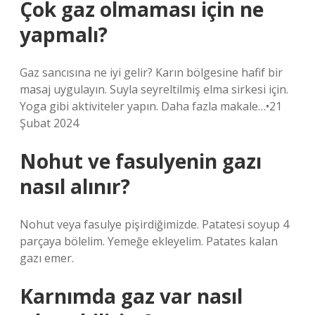
Çok gaz olmaması için ne
yapmalı?
Gaz sancısına ne iyi gelir? Karın bölgesine hafif bir
masaj uygulayın. Suyla seyreltilmiş elma sirkesi için.
Yoga gibi aktiviteler yapın. Daha fazla makale…•21
Şubat 2024
Nohut ve fasulyenin gazı
nasıl alınır?
Nohut veya fasulye pişirdiğimizde. Patatesi soyup 4
parçaya bölelim. Yemeğe ekleyelim. Patates kalan
gazı emer.
Karnımda gaz var nasıl