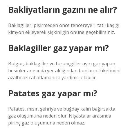
Bakliyatların gazını ne alır?
Baklagilleri pişirmeden önce tencereye 1 tatlı kaşığı
kimyon ekleyerek şişkinliğin önüne geçebilirsiniz.
Baklagiller gaz yapar mı?
Bulgur, baklagiller ve turunçgiller aşırı gaz yapan
besinler arasında yer aldığından bunların tüketimini
azaltmak rahatlamanıza yardımcı olabilir.
Patates gaz yapar mı?
Patates, mısır, şehriye ve buğday kalın bağırsakta
gaz oluşumuna neden olur. Nişastalar arasında
pirinç gaz oluşumuna neden olmaz.