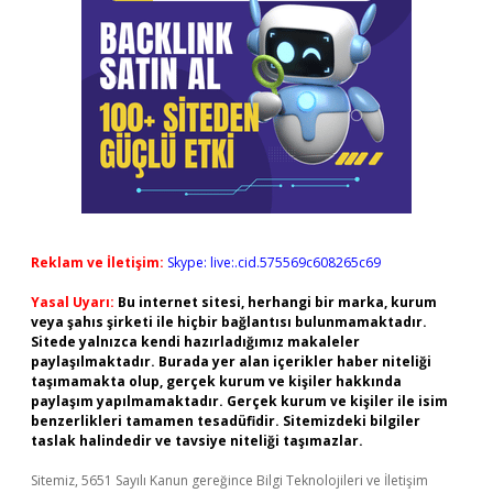
Reklam ve İletişim:
Skype: live:.cid.575569c608265c69
Yasal Uyarı:
Bu internet sitesi, herhangi bir marka, kurum
veya şahıs şirketi ile hiçbir bağlantısı bulunmamaktadır.
Sitede yalnızca kendi hazırladığımız makaleler
paylaşılmaktadır. Burada yer alan içerikler haber niteliği
taşımamakta olup, gerçek kurum ve kişiler hakkında
paylaşım yapılmamaktadır. Gerçek kurum ve kişiler ile isim
benzerlikleri tamamen tesadüfidir. Sitemizdeki bilgiler
taslak halindedir ve tavsiye niteliği taşımazlar.
Sitemiz, 5651 Sayılı Kanun gereğince Bilgi Teknolojileri ve İletişim