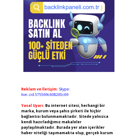
Reklam ve İletişim:
Skype:
live:.cid.575569c608265c69
Yasal Uyarı:
Bu internet sitesi, herhangi bir
marka, kurum veya şahıs şirketi ile hiçbir
bağlantısı bulunmamaktadır. Sitede yalnızca
kendi hazırladığımız makaleler
paylaşılmaktadır. Burada yer alan içerikler
n
haber niteliği taşımamakta olup, gerçek kurum