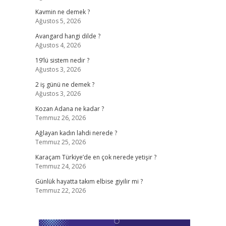
Kavmin ne demek ?
Ağustos 5, 2026
Avangard hangi dilde ?
Ağustos 4, 2026
19’lü sistem nedir ?
Ağustos 3, 2026
2 iş günü ne demek ?
Ağustos 3, 2026
Kozan Adana ne kadar ?
Temmuz 26, 2026
Ağlayan kadın lahdi nerede ?
Temmuz 25, 2026
Karaçam Türkiye’de en çok nerede yetişir ?
Temmuz 24, 2026
Günlük hayatta takım elbise giyilir mi ?
Temmuz 22, 2026