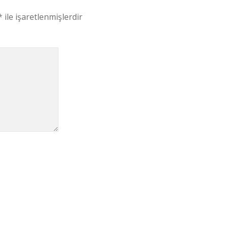
*
ile işaretlenmişlerdir