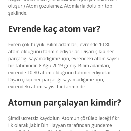
oluşur.) Atom çözülemez. Atomlarla dolu bir top
şeklinde.
Evrende kaç atom var?
Evren çok büyük. Bilim adamları, evrende 10 80
atom olduğunu tahmin ediyorlar. Dışarı çıkıp her
parçacığı sayamadığımız için, evrendeki atom sayısı
bir tahmindir. 8 Ağu 2019 geniş. Bilim adamları,
evrende 10 80 atom olduğunu tahmin ediyorlar.
Dışarı çıkıp her parçacığı sayamadığımız için,
evrendeki atom sayısı bir tahmindir.
Atomun parçalayan kimdir?
Şimdi ücretsiz kaydolun! Atomun çözülebileceği fikri
ilk olarak Jabir Bin Hayyan tarafından gündeme