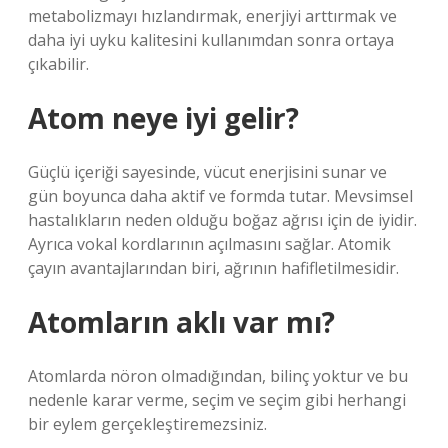
metabolizmayı hızlandırmak, enerjiyi arttırmak ve
daha iyi uyku kalitesini kullanımdan sonra ortaya
çıkabilir.
Atom neye iyi gelir?
Güçlü içeriği sayesinde, vücut enerjisini sunar ve
gün boyunca daha aktif ve formda tutar. Mevsimsel
hastalıkların neden olduğu boğaz ağrısı için de iyidir.
Ayrıca vokal kordlarının açılmasını sağlar. Atomik
çayın avantajlarından biri, ağrının hafifletilmesidir.
Atomların aklı var mı?
Atomlarda nöron olmadığından, bilinç yoktur ve bu
nedenle karar verme, seçim ve seçim gibi herhangi
bir eylem gerçekleştiremezsiniz.