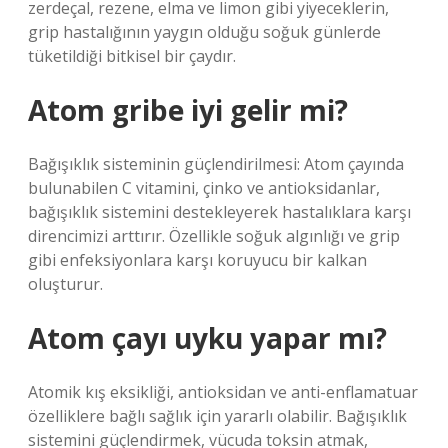
zerdeçal, rezene, elma ve limon gibi yiyeceklerin,
grip hastalığının yaygın olduğu soğuk günlerde
tüketildiği bitkisel bir çaydır.
Atom gribe iyi gelir mi?
Bağışıklık sisteminin güçlendirilmesi: Atom çayında
bulunabilen C vitamini, çinko ve antioksidanlar,
bağışıklık sistemini destekleyerek hastalıklara karşı
direncimizi arttırır. Özellikle soğuk algınlığı ve grip
gibi enfeksiyonlara karşı koruyucu bir kalkan
oluşturur.
Atom çayı uyku yapar mı?
Atomik kış eksikliği, antioksidan ve anti-enflamatuar
özelliklere bağlı sağlık için yararlı olabilir. Bağışıklık
sistemini güçlendirmek, vücuda toksin atmak,