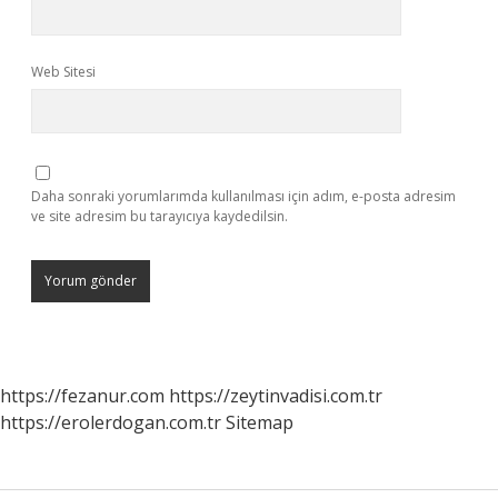
Web Sitesi
Daha sonraki yorumlarımda kullanılması için adım, e-posta adresim
ve site adresim bu tarayıcıya kaydedilsin.
https://fezanur.com
https://zeytinvadisi.com.tr
https://erolerdogan.com.tr
Sitemap