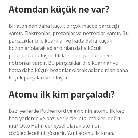
Atomdan küçük ne var?
Bir atomdan daha küçük birçok madde parçacığı
vardır. Elektronlar, protonlar ve nötronlar vardır. Bu
parçacıklar bile kuarklar ve hatta daha küçük
bozonlar olarak adlandırılan daha küçük
parçalardan oluşur. Elektronlar, protonlar ve
nötronlar vardır. Bu parçacıklar bile kuarklar ve
hatta daha küçük bozonlar olarak adlandırılan daha
küçük parçalardan oluşur.
Atomu ilk kim parçaladı?
Bazı yerlerde Rutherford ve ekibinin atomu ilk kez
bazı yerlerde ve bazı yerlerde iptal ettikleri doğru
mu? Otto Hahn deneysel olarak atomun
çözülebileceğini gösterir. Yani atomu ilk kıran.