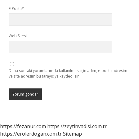
E-Posta*
Web Sitesi
Daha sonraki yorumlarımda kullanılması için adım, e-posta adresim
ve site adresim bu tarayıcıya kaydedilsin.
https://fezanur.com
https://zeytinvadisi.com.tr
https://erolerdogan.com.tr
Sitemap