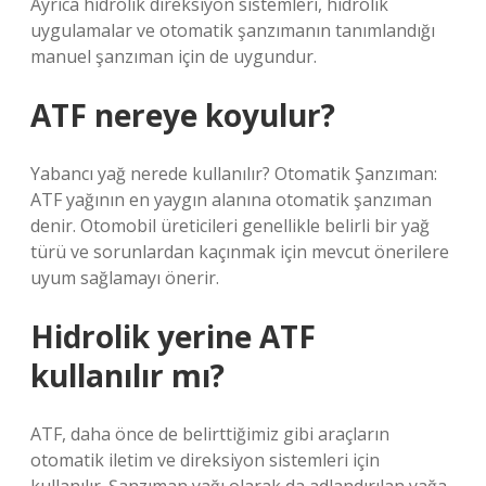
Ayrıca hidrolik direksiyon sistemleri, hidrolik
uygulamalar ve otomatik şanzımanın tanımlandığı
manuel şanzıman için de uygundur.
ATF nereye koyulur?
Yabancı yağ nerede kullanılır? Otomatik Şanzıman:
ATF yağının en yaygın alanına otomatik şanzıman
denir. Otomobil üreticileri genellikle belirli bir yağ
türü ve sorunlardan kaçınmak için mevcut önerilere
uyum sağlamayı önerir.
Hidrolik yerine ATF
kullanılır mı?
ATF, daha önce de belirttiğimiz gibi araçların
otomatik iletim ve direksiyon sistemleri için