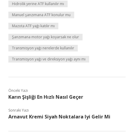
Hidrolik yerine ATF kullanılır mı
Manuel şanzımana ATF konulur mu
Mazota ATF yağı katılır mı
Şanzımana motor yağı koyarsak ne olur
Transmisyon yağı nerelerde kullanılır
Transmisyon yağı ve direksiyon yağı aynı mı
Önceki Yazı
Karın Şişliği En Hızlı Nasıl Geçer
Sonraki Yazı
Arnavut Kremi Siyah Noktalara Iyi Gelir Mi