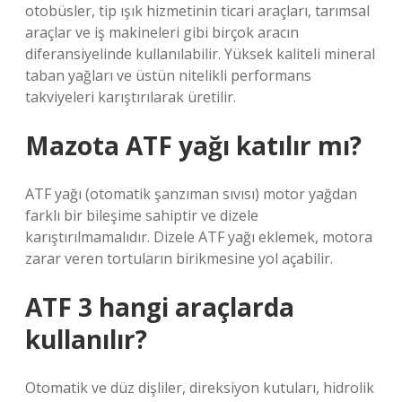
otobüsler, tip ışık hizmetinin ticari araçları, tarımsal
araçlar ve iş makineleri gibi birçok aracın
diferansiyelinde kullanılabilir. Yüksek kaliteli mineral
taban yağları ve üstün nitelikli performans
takviyeleri karıştırılarak üretilir.
Mazota ATF yağı katılır mı?
ATF yağı (otomatik şanzıman sıvısı) motor yağdan
farklı bir bileşime sahiptir ve dizele
karıştırılmamalıdır. Dizele ATF yağı eklemek, motora
zarar veren tortuların birikmesine yol açabilir.
ATF 3 hangi araçlarda
kullanılır?
Otomatik ve düz dişliler, direksiyon kutuları, hidrolik