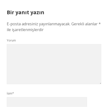
Bir yanıt yazın
E-posta adresiniz yayınlanmayacak.
Gerekli alanlar
*
ile işaretlenmişlerdir
Yorum
İsim*