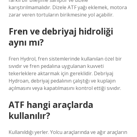
farklı bir bileşime sahiptir ve dizele
karıştırılmamalıdır. Dizele ATF yağı eklemek, motora
zarar veren tortuların birikmesine yol açabilir.
Fren ve debriyaj hidroliği
aynı mı?
Fren Hydrol, fren sistemlerinde kullanılan özel bir
sıvıdır ve fren pedalına uygulanan kuvveti
tekerleklere aktarmak için gereklidir. Debriyaj
Hydroan, debriyaj pedalının çalıştığı ve kuplajın
açılmasını veya kapatılmasını kontrol ettiği sıvıdır.
ATF hangi araçlarda
kullanılır?
Kullanıldığı yerler. Yolcu araçlarında ve ağır araçların