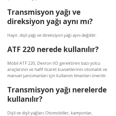
Transmisyon yağı ve
direksiyon yağı aynı mı?
Hayır, dişli yağı ve direksiyon yağı aynı değildir.
ATF 220 nerede kullanılır?
Mobil ATF 220, Dexron IID gerektiren bazı yolcu
araçlarının ve hafif ticaret kuvvetlerinin otomatik ve
manuel şanzımanları için kullanım limanları önerilir.
Transmisyon yağı nerelerde
kullanılır?
Dişli ve dişli yağları; Otomobiller, kamyonlar,