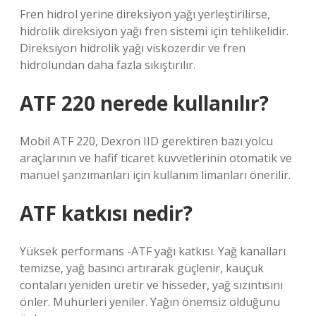
Fren hidrol yerine direksiyon yağı yerleştirilirse,
hidrolik direksiyon yağı fren sistemi için tehlikelidir.
Direksiyon hidrolik yağı viskozerdir ve fren
hidrolundan daha fazla sıkıştırılır.
ATF 220 nerede kullanılır?
Mobil ATF 220, Dexron IID gerektiren bazı yolcu
araçlarının ve hafif ticaret kuvvetlerinin otomatik ve
manuel şanzımanları için kullanım limanları önerilir.
ATF katkısı nedir?
Yüksek performans -ATF yağı katkısı. Yağ kanalları
temizse, yağ basıncı artırarak güçlenir, kauçuk
contaları yeniden üretir ve hisseder, yağ sızıntısını
önler. Mühürleri yeniler. Yağın önemsiz olduğunu