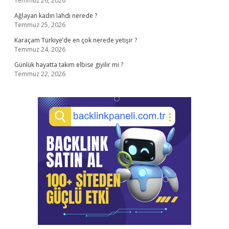
Temmuz 26, 2026
Ağlayan kadın lahdi nerede ?
Temmuz 25, 2026
Karaçam Türkiye’de en çok nerede yetişir ?
Temmuz 24, 2026
Günlük hayatta takım elbise giyilir mi ?
Temmuz 22, 2026