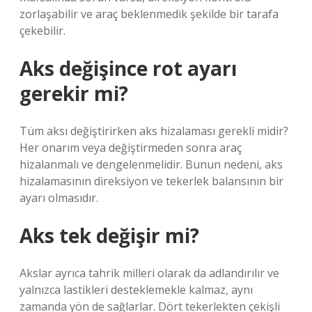
zorlaşabilir ve araç beklenmedik şekilde bir tarafa
çekebilir.
Aks değişince rot ayarı
gerekir mi?
Tüm aksı değiştirirken aks hizalaması gerekli midir?
Her onarım veya değiştirmeden sonra araç
hizalanmalı ve dengelenmelidir. Bunun nedeni, aks
hizalamasının direksiyon ve tekerlek balansının bir
ayarı olmasıdır.
Aks tek değişir mi?
Akslar ayrıca tahrik milleri olarak da adlandırılır ve
yalnızca lastikleri desteklemekle kalmaz, aynı
zamanda yön de sağlarlar. Dört tekerlekten çekişli