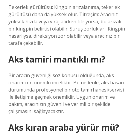
Tekerlek gürültüsü: Kingpin arızalanırsa, tekerlek
gürültüsü daha da yüksek olur. Titreşim: Aracınız
yüksek hızda veya viraj alırken titriyorsa, bu arızalı
bir kingpin belirtisi olabilir. Sürüş zorlukları: Kingpin
hasarlıysa, direksiyon zor olabilir veya aracınız bir
tarafa çekebilir.
Aks tamiri mantıklı mı?
Bir aracın güvenliği söz konusu olduğunda, aks
onarımı en önemli önceliktir. Bu nedenle, aks hasarı
durumunda profesyonel bir oto tamirhanesi/servisi
ile iletişime geçmek önemlidir. Uygun onarım ve
bakım, aracınızın güvenli ve verimli bir şekilde
çalışmasını sağlayacaktır.
Aks kıran araba yürür mü?