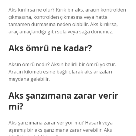
Aks kırılırsa ne olur? Kırık bir aks, aracın kontrolden
çıkmasına, kontrolden çıkmasına veya hatta
tamamen durmasına neden olabilir. Aks kırılırsa,
araç amaçlandığı gibi sola veya sağa dönemez.
Aks ömrü ne kadar?
Aksın ömrü nedir? Aksın belirli bir ömrü yoktur.
Aracın kilometresine bağlı olarak aks arızaları
meydana gelebilir.
Aks şanzımana zarar verir
mi?
Aks şanzımana zarar veriyor mu? Hasarlı veya
aşınmış bir aks şanzımana zarar verebilir. Aks