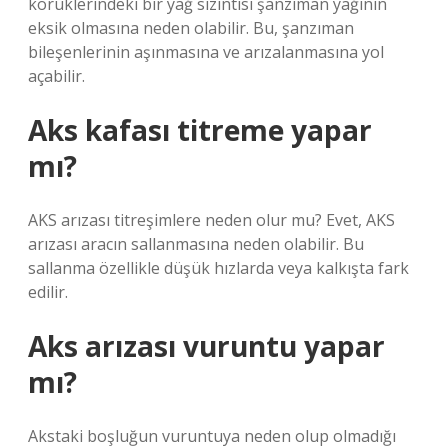
körüklerindeki bir yağ sızıntısı şanzıman yağının
eksik olmasına neden olabilir. Bu, şanzıman
bileşenlerinin aşınmasına ve arızalanmasına yol
açabilir.
Aks kafası titreme yapar
mı?
AKS arızası titreşimlere neden olur mu? Evet, AKS
arızası aracın sallanmasına neden olabilir. Bu
sallanma özellikle düşük hızlarda veya kalkışta fark
edilir.
Aks arızası vuruntu yapar
mı?
Akstaki boşluğun vuruntuya neden olup olmadığı