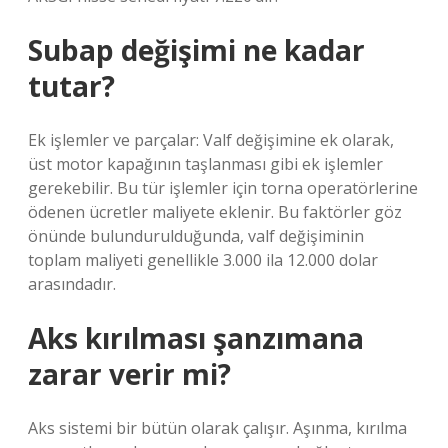
Subap değişimi ne kadar
tutar?
Ek işlemler ve parçalar: Valf değişimine ek olarak,
üst motor kapağının taşlanması gibi ek işlemler
gerekebilir. Bu tür işlemler için torna operatörlerine
ödenen ücretler maliyete eklenir. Bu faktörler göz
önünde bulundurulduğunda, valf değişiminin
toplam maliyeti genellikle 3.000 ila 12.000 dolar
arasındadır.
Aks kırılması şanzımana
zarar verir mi?
Aks sistemi bir bütün olarak çalışır. Aşınma, kırılma