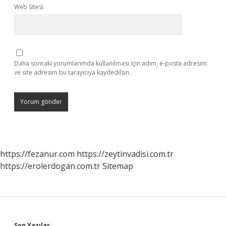
Web Sitesi
Daha sonraki yorumlarımda kullanılması için adım, e-posta adresim
ve site adresim bu tarayıcıya kaydedilsin.
https://fezanur.com
https://zeytinvadisi.com.tr
https://erolerdogan.com.tr
Sitemap
Son Yazılar