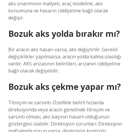
aks onarımının maliyeti, araç modeline, aks
konumuna ve hasarın ciddiyetine bağlı olarak
değişir.
Bozuk aks yolda bırakır mı?
Bir aracın aks hasarı varsa, aks değiştirilir. Gerekli
değişiklikler yapılmazsa, aracın yolda kalma olasılığı
vardır. AKS arızasının belirtileri, arızanın ciddiyetine
bağlı olarak değişebilir.
Bozuk aks çekme yapar mı?
Titreşim ve sarsıntı: Özellikle belirli hızlarda
direksiyonda veya aracın genelinde titreşim ve
sarsıntı olması, aks başının hasarlı olduğunun
göstergesi olabilir. Direksiyon sorunları: Direksiyon
mafsalında sorun varsa, direksiyon kontrolü