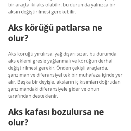
bir araçta iki aks olabilir, bu durumda yalnızca bir
aksın değiştirilmesi gerekebilir.
Aks körüğü patlarsa ne
olur?
Aks körüğü yırtılırsa, yağ dışarı sızar, bu durumda
aks eklemi gresle yağlanmalı ve körüğün derhal
değiştirilmesi gerekir. Önden çekişli araçlarda,
şanzıman ve diferansiyel tek bir muhafaza içinde yer
alır. Başka bir deyişle, aksların iç kısımları doğrudan
şanzımandaki diferansiyele gider ve onun
tarafından desteklenir.
Aks kafası bozulursa ne
olur?