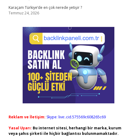
Karaçam Türkiye’de en çok nerede yetişir ?
Temmuz 24, 2026
Reklam ve İletişim:
Skype: live:.cid.575569c608265c69
Yasal Uyarı:
Bu internet sitesi, herhangi bir marka, kurum
veya şahıs şirketi ile hiçbir bağlantısı bulunmamaktadır.