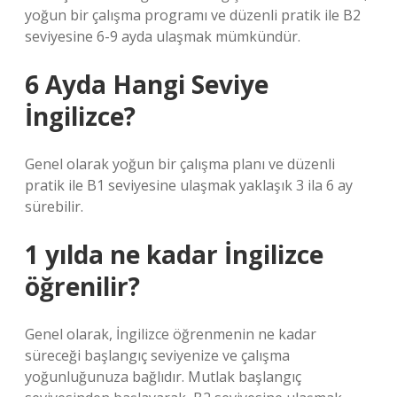
yoğun bir çalışma programı ve düzenli pratik ile B2
seviyesine 6-9 ayda ulaşmak mümkündür.
6 Ayda Hangi Seviye
İngilizce?
Genel olarak yoğun bir çalışma planı ve düzenli
pratik ile B1 seviyesine ulaşmak yaklaşık 3 ila 6 ay
sürebilir.
1 yılda ne kadar İngilizce
öğrenilir?
Genel olarak, İngilizce öğrenmenin ne kadar
süreceği başlangıç ​​seviyenize ve çalışma
yoğunluğunuza bağlıdır. Mutlak başlangıç ​​