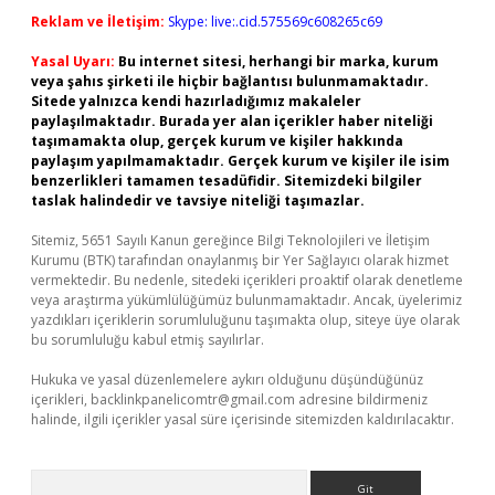
Reklam ve İletişim:
Skype: live:.cid.575569c608265c69
Yasal Uyarı:
Bu internet sitesi, herhangi bir marka, kurum
veya şahıs şirketi ile hiçbir bağlantısı bulunmamaktadır.
Sitede yalnızca kendi hazırladığımız makaleler
paylaşılmaktadır. Burada yer alan içerikler haber niteliği
taşımamakta olup, gerçek kurum ve kişiler hakkında
paylaşım yapılmamaktadır. Gerçek kurum ve kişiler ile isim
benzerlikleri tamamen tesadüfidir. Sitemizdeki bilgiler
taslak halindedir ve tavsiye niteliği taşımazlar.
Sitemiz, 5651 Sayılı Kanun gereğince Bilgi Teknolojileri ve İletişim
Kurumu (BTK) tarafından onaylanmış bir Yer Sağlayıcı olarak hizmet
vermektedir. Bu nedenle, sitedeki içerikleri proaktif olarak denetleme
veya araştırma yükümlülüğümüz bulunmamaktadır. Ancak, üyelerimiz
yazdıkları içeriklerin sorumluluğunu taşımakta olup, siteye üye olarak
bu sorumluluğu kabul etmiş sayılırlar.
Hukuka ve yasal düzenlemelere aykırı olduğunu düşündüğünüz
içerikleri,
backlinkpanelicomtr@gmail.com
adresine bildirmeniz
halinde, ilgili içerikler yasal süre içerisinde sitemizden kaldırılacaktır.
Arama