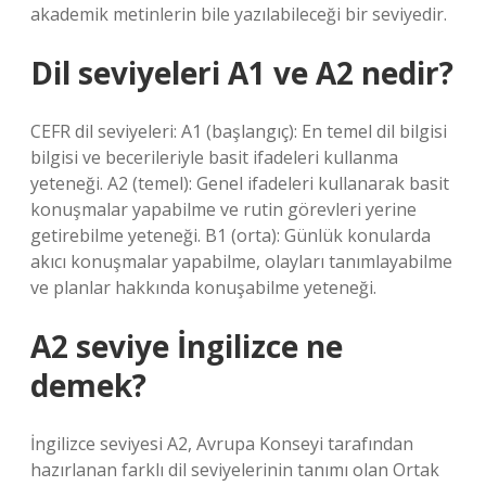
akademik metinlerin bile yazılabileceği bir seviyedir.
Dil seviyeleri A1 ve A2 nedir?
CEFR dil seviyeleri: A1 (başlangıç): En temel dil bilgisi
bilgisi ve becerileriyle basit ifadeleri kullanma
yeteneği. A2 (temel): Genel ifadeleri kullanarak basit
konuşmalar yapabilme ve rutin görevleri yerine
getirebilme yeteneği. B1 (orta): Günlük konularda
akıcı konuşmalar yapabilme, olayları tanımlayabilme
ve planlar hakkında konuşabilme yeteneği.
A2 seviye İngilizce ne
demek?
İngilizce seviyesi A2, Avrupa Konseyi tarafından
hazırlanan farklı dil seviyelerinin tanımı olan Ortak