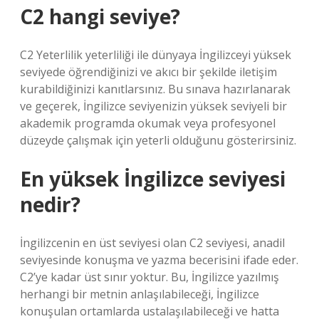
C2 hangi seviye?
C2 Yeterlilik yeterliliği ile dünyaya İngilizceyi yüksek
seviyede öğrendiğinizi ve akıcı bir şekilde iletişim
kurabildiğinizi kanıtlarsınız. Bu sınava hazırlanarak
ve geçerek, İngilizce seviyenizin yüksek seviyeli bir
akademik programda okumak veya profesyonel
düzeyde çalışmak için yeterli olduğunu gösterirsiniz.
En yüksek İngilizce seviyesi
nedir?
İngilizcenin en üst seviyesi olan C2 seviyesi, anadil
seviyesinde konuşma ve yazma becerisini ifade eder.
C2’ye kadar üst sınır yoktur. Bu, İngilizce yazılmış
herhangi bir metnin anlaşılabileceği, İngilizce
konuşulan ortamlarda ustalaşılabileceği ve hatta