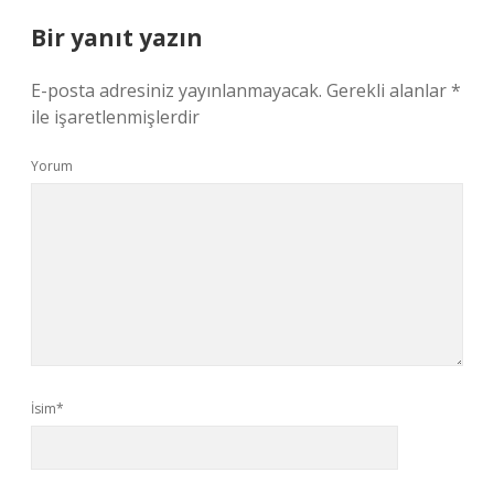
Bir yanıt yazın
E-posta adresiniz yayınlanmayacak.
Gerekli alanlar
*
ile işaretlenmişlerdir
Yorum
İsim*