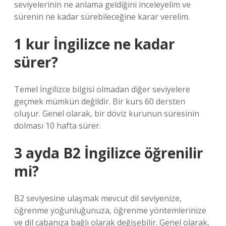
seviyelerinin ne anlama geldiğini inceleyelim ve
sürenin ne kadar sürebileceğine karar verelim.
1 kur İngilizce ne kadar
sürer?
Temel İngilizce bilgisi olmadan diğer seviyelere
geçmek mümkün değildir. Bir kurs 60 dersten
oluşur. Genel olarak, bir döviz kurunun süresinin
dolması 10 hafta sürer.
3 ayda B2 İngilizce öğrenilir
mi?
B2 seviyesine ulaşmak mevcut dil seviyenize,
öğrenme yoğunluğunuza, öğrenme yöntemlerinize
ve dil çabanıza bağlı olarak değişebilir. Genel olarak,