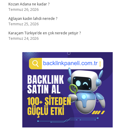
Kozan Adana ne kadar ?
Temmuz 26, 2026
Ağlayan kadın lahdi nerede ?
Temmuz 25, 2026
Karaçam Türkiye’de en çok nerede yetişir ?
Temmuz 24, 2026