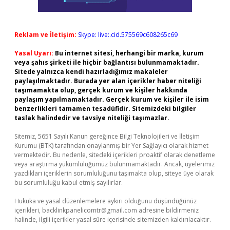
Reklam ve İletişim:
Skype: live:.cid.575569c608265c69
Yasal Uyarı:
Bu internet sitesi, herhangi bir marka, kurum
veya şahıs şirketi ile hiçbir bağlantısı bulunmamaktadır.
Sitede yalnızca kendi hazırladığımız makaleler
paylaşılmaktadır. Burada yer alan içerikler haber niteliği
taşımamakta olup, gerçek kurum ve kişiler hakkında
paylaşım yapılmamaktadır. Gerçek kurum ve kişiler ile isim
benzerlikleri tamamen tesadüfidir. Sitemizdeki bilgiler
taslak halindedir ve tavsiye niteliği taşımazlar.
Sitemiz, 5651 Sayılı Kanun gereğince Bilgi Teknolojileri ve İletişim
Kurumu (BTK) tarafından onaylanmış bir Yer Sağlayıcı olarak hizmet
vermektedir. Bu nedenle, sitedeki içerikleri proaktif olarak denetleme
veya araştırma yükümlülüğümüz bulunmamaktadır. Ancak, üyelerimiz
yazdıkları içeriklerin sorumluluğunu taşımakta olup, siteye üye olarak
bu sorumluluğu kabul etmiş sayılırlar.
Hukuka ve yasal düzenlemelere aykırı olduğunu düşündüğünüz
içerikleri,
backlinkpanelicomtr@gmail.com
adresine bildirmeniz
halinde, ilgili içerikler yasal süre içerisinde sitemizden kaldırılacaktır.