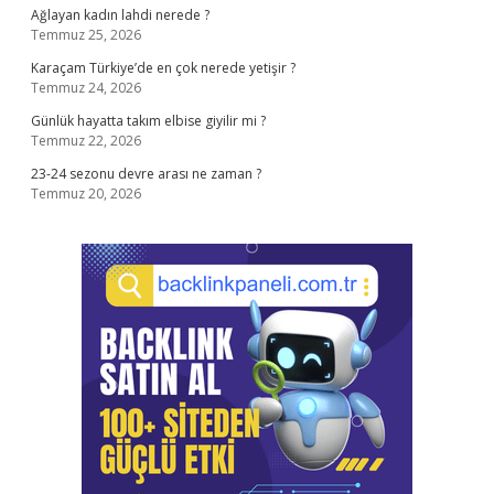
Ağlayan kadın lahdi nerede ?
Temmuz 25, 2026
Karaçam Türkiye’de en çok nerede yetişir ?
Temmuz 24, 2026
Günlük hayatta takım elbise giyilir mi ?
Temmuz 22, 2026
23-24 sezonu devre arası ne zaman ?
Temmuz 20, 2026