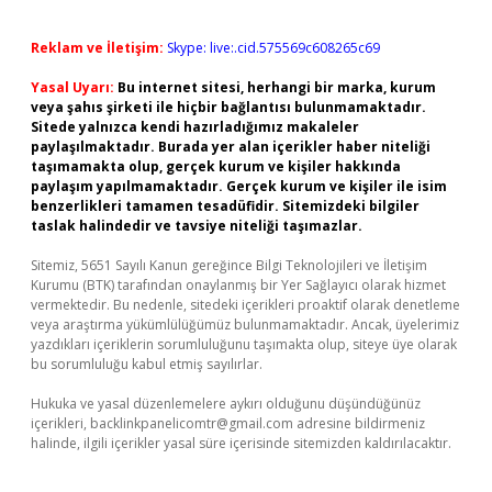
Reklam ve İletişim:
Skype: live:.cid.575569c608265c69
Yasal Uyarı:
Bu internet sitesi, herhangi bir marka, kurum
veya şahıs şirketi ile hiçbir bağlantısı bulunmamaktadır.
Sitede yalnızca kendi hazırladığımız makaleler
paylaşılmaktadır. Burada yer alan içerikler haber niteliği
taşımamakta olup, gerçek kurum ve kişiler hakkında
paylaşım yapılmamaktadır. Gerçek kurum ve kişiler ile isim
benzerlikleri tamamen tesadüfidir. Sitemizdeki bilgiler
taslak halindedir ve tavsiye niteliği taşımazlar.
Sitemiz, 5651 Sayılı Kanun gereğince Bilgi Teknolojileri ve İletişim
Kurumu (BTK) tarafından onaylanmış bir Yer Sağlayıcı olarak hizmet
vermektedir. Bu nedenle, sitedeki içerikleri proaktif olarak denetleme
veya araştırma yükümlülüğümüz bulunmamaktadır. Ancak, üyelerimiz
yazdıkları içeriklerin sorumluluğunu taşımakta olup, siteye üye olarak
bu sorumluluğu kabul etmiş sayılırlar.
Hukuka ve yasal düzenlemelere aykırı olduğunu düşündüğünüz
içerikleri,
backlinkpanelicomtr@gmail.com
adresine bildirmeniz
halinde, ilgili içerikler yasal süre içerisinde sitemizden kaldırılacaktır.