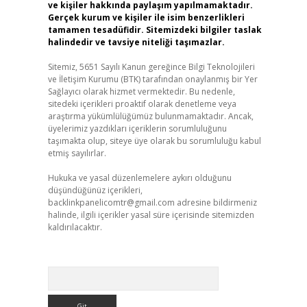
ve kişiler hakkında paylaşım yapılmamaktadır.
Gerçek kurum ve kişiler ile isim benzerlikleri
tamamen tesadüfidir. Sitemizdeki bilgiler taslak
halindedir ve tavsiye niteliği taşımazlar.
Sitemiz, 5651 Sayılı Kanun gereğince Bilgi Teknolojileri
ve İletişim Kurumu (BTK) tarafından onaylanmış bir Yer
Sağlayıcı olarak hizmet vermektedir. Bu nedenle,
sitedeki içerikleri proaktif olarak denetleme veya
araştırma yükümlülüğümüz bulunmamaktadır. Ancak,
üyelerimiz yazdıkları içeriklerin sorumluluğunu
taşımakta olup, siteye üye olarak bu sorumluluğu kabul
etmiş sayılırlar.
Hukuka ve yasal düzenlemelere aykırı olduğunu
düşündüğünüz içerikleri,
backlinkpanelicomtr@gmail.com
adresine bildirmeniz
halinde, ilgili içerikler yasal süre içerisinde sitemizden
kaldırılacaktır.
Arama