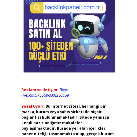
Reklam ve İletişim:
Skype:
live:.cid.575569c608265c69
Yasal Uyarı:
Bu internet sitesi, herhangi bir
marka, kurum veya şahıs şirketi ile hiçbir
bağlantısı bulunmamaktadır. Sitede yalnızca
kendi hazırladığımız makaleler
paylaşılmaktadır. Burada yer alan içerikler
haber niteliği taşımamakta olup, gerçek kurum