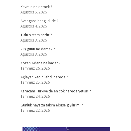
Kavmin ne demek ?
Ağustos 5, 2026
Avangard hangi dilde ?
Ağustos 4, 2026
19’lü sistem nedir ?
Ağustos 3, 2026
2 iş günü ne demek ?
Ağustos 3, 2026
Kozan Adana ne kadar ?
Temmuz 26, 2026
Ağlayan kadın lahdi nerede ?
Temmuz 25, 2026
Karaçam Türkiye’de en çok nerede yetişir ?
Temmuz 24, 2026
Günlük hayatta takım elbise giyilir mi ?
Temmuz 22, 2026