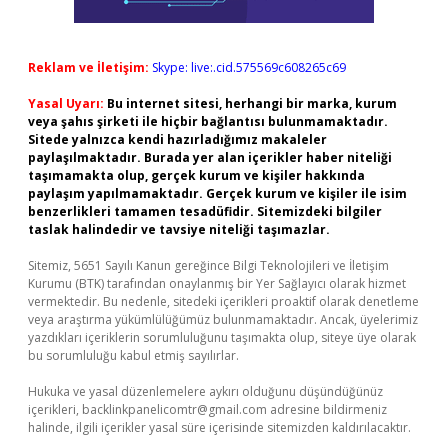
Reklam ve İletişim:
Skype: live:.cid.575569c608265c69
Yasal Uyarı:
Bu internet sitesi, herhangi bir marka, kurum
veya şahıs şirketi ile hiçbir bağlantısı bulunmamaktadır.
Sitede yalnızca kendi hazırladığımız makaleler
paylaşılmaktadır. Burada yer alan içerikler haber niteliği
taşımamakta olup, gerçek kurum ve kişiler hakkında
paylaşım yapılmamaktadır. Gerçek kurum ve kişiler ile isim
benzerlikleri tamamen tesadüfidir. Sitemizdeki bilgiler
taslak halindedir ve tavsiye niteliği taşımazlar.
Sitemiz, 5651 Sayılı Kanun gereğince Bilgi Teknolojileri ve İletişim
Kurumu (BTK) tarafından onaylanmış bir Yer Sağlayıcı olarak hizmet
vermektedir. Bu nedenle, sitedeki içerikleri proaktif olarak denetleme
veya araştırma yükümlülüğümüz bulunmamaktadır. Ancak, üyelerimiz
yazdıkları içeriklerin sorumluluğunu taşımakta olup, siteye üye olarak
bu sorumluluğu kabul etmiş sayılırlar.
Hukuka ve yasal düzenlemelere aykırı olduğunu düşündüğünüz
içerikleri,
backlinkpanelicomtr@gmail.com
adresine bildirmeniz
halinde, ilgili içerikler yasal süre içerisinde sitemizden kaldırılacaktır.