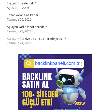
2 iş günü ne demek ?
Ağustos 3, 2026
Kozan Adana ne kadar ?
Temmuz 26, 2026
Ağlayan kadın lahdi nerede ?
Temmuz 25, 2026
Karaçam Türkiye’de en çok nerede yetişir ?
Temmuz 24, 2026