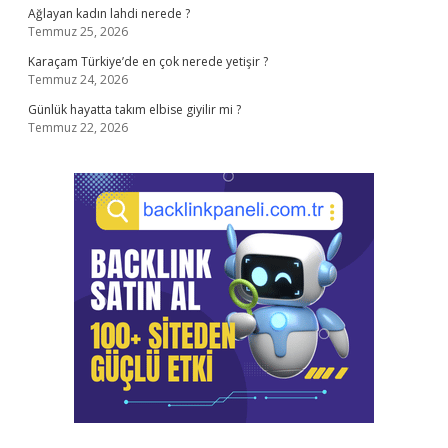
Ağlayan kadın lahdi nerede ?
Temmuz 25, 2026
Karaçam Türkiye’de en çok nerede yetişir ?
Temmuz 24, 2026
Günlük hayatta takım elbise giyilir mi ?
Temmuz 22, 2026