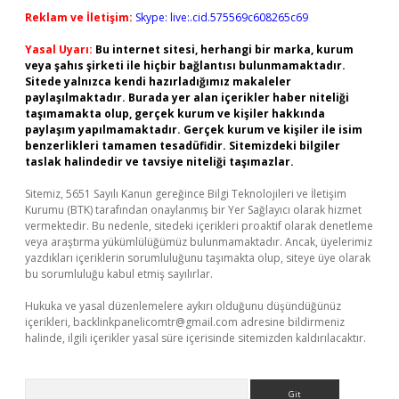
Reklam ve İletişim:
Skype: live:.cid.575569c608265c69
Yasal Uyarı:
Bu internet sitesi, herhangi bir marka, kurum
veya şahıs şirketi ile hiçbir bağlantısı bulunmamaktadır.
Sitede yalnızca kendi hazırladığımız makaleler
paylaşılmaktadır. Burada yer alan içerikler haber niteliği
taşımamakta olup, gerçek kurum ve kişiler hakkında
paylaşım yapılmamaktadır. Gerçek kurum ve kişiler ile isim
benzerlikleri tamamen tesadüfidir. Sitemizdeki bilgiler
taslak halindedir ve tavsiye niteliği taşımazlar.
Sitemiz, 5651 Sayılı Kanun gereğince Bilgi Teknolojileri ve İletişim
Kurumu (BTK) tarafından onaylanmış bir Yer Sağlayıcı olarak hizmet
vermektedir. Bu nedenle, sitedeki içerikleri proaktif olarak denetleme
veya araştırma yükümlülüğümüz bulunmamaktadır. Ancak, üyelerimiz
yazdıkları içeriklerin sorumluluğunu taşımakta olup, siteye üye olarak
bu sorumluluğu kabul etmiş sayılırlar.
Hukuka ve yasal düzenlemelere aykırı olduğunu düşündüğünüz
içerikleri,
backlinkpanelicomtr@gmail.com
adresine bildirmeniz
halinde, ilgili içerikler yasal süre içerisinde sitemizden kaldırılacaktır.
Arama