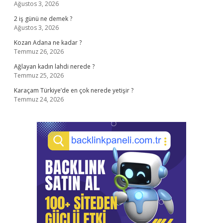
Ağustos 3, 2026
2 iş günü ne demek ?
Ağustos 3, 2026
Kozan Adana ne kadar ?
Temmuz 26, 2026
Ağlayan kadın lahdi nerede ?
Temmuz 25, 2026
Karaçam Türkiye’de en çok nerede yetişir ?
Temmuz 24, 2026