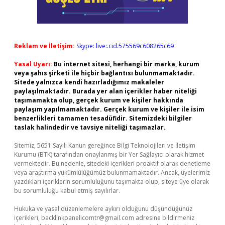
Reklam ve İletişim:
Skype: live:.cid.575569c608265c69
Yasal Uyarı:
Bu internet sitesi, herhangi bir marka, kurum
veya şahıs şirketi ile hiçbir bağlantısı bulunmamaktadır.
Sitede yalnızca kendi hazırladığımız makaleler
paylaşılmaktadır. Burada yer alan içerikler haber niteliği
taşımamakta olup, gerçek kurum ve kişiler hakkında
paylaşım yapılmamaktadır. Gerçek kurum ve kişiler ile isim
benzerlikleri tamamen tesadüfidir. Sitemizdeki bilgiler
taslak halindedir ve tavsiye niteliği taşımazlar.
Sitemiz, 5651 Sayılı Kanun gereğince Bilgi Teknolojileri ve İletişim
Kurumu (BTK) tarafından onaylanmış bir Yer Sağlayıcı olarak hizmet
vermektedir. Bu nedenle, sitedeki içerikleri proaktif olarak denetleme
veya araştırma yükümlülüğümüz bulunmamaktadır. Ancak, üyelerimiz
yazdıkları içeriklerin sorumluluğunu taşımakta olup, siteye üye olarak
bu sorumluluğu kabul etmiş sayılırlar.
Hukuka ve yasal düzenlemelere aykırı olduğunu düşündüğünüz
içerikleri,
backlinkpanelicomtr@gmail.com
adresine bildirmeniz