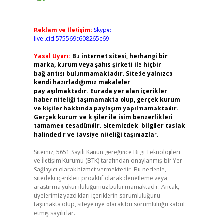
Reklam ve İletişim:
Skype:
live:.cid.575569c608265c69
Yasal Uyarı:
Bu internet sitesi, herhangi bir
marka, kurum veya şahıs şirketi ile hiçbir
bağlantısı bulunmamaktadır. Sitede yalnızca
kendi hazırladığımız makaleler
paylaşılmaktadır. Burada yer alan içerikler
haber niteliği taşımamakta olup, gerçek kurum
ve kişiler hakkında paylaşım yapılmamaktadır.
Gerçek kurum ve kişiler ile isim benzerlikleri
tamamen tesadüfidir. Sitemizdeki bilgiler taslak
halindedir ve tavsiye niteliği taşımazlar.
Sitemiz, 5651 Sayılı Kanun gereğince Bilgi Teknolojileri
ve İletişim Kurumu (BTK) tarafından onaylanmış bir Yer
Sağlayıcı olarak hizmet vermektedir. Bu nedenle,
sitedeki içerikleri proaktif olarak denetleme veya
araştırma yükümlülüğümüz bulunmamaktadır. Ancak,
üyelerimiz yazdıkları içeriklerin sorumluluğunu
taşımakta olup, siteye üye olarak bu sorumluluğu kabul
etmiş sayılırlar.