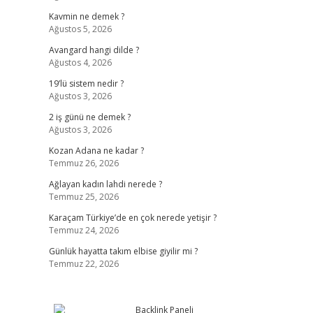
Kavmin ne demek ?
Ağustos 5, 2026
Avangard hangi dilde ?
Ağustos 4, 2026
19’lü sistem nedir ?
Ağustos 3, 2026
2 iş günü ne demek ?
Ağustos 3, 2026
Kozan Adana ne kadar ?
Temmuz 26, 2026
Ağlayan kadın lahdi nerede ?
Temmuz 25, 2026
Karaçam Türkiye’de en çok nerede yetişir ?
Temmuz 24, 2026
Günlük hayatta takım elbise giyilir mi ?
Temmuz 22, 2026