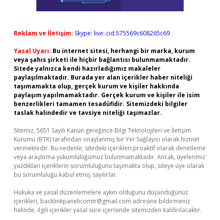
Reklam ve İletişim:
Skype: live:.cid.575569c608265c69
Yasal Uyarı:
Bu internet sitesi, herhangi bir marka, kurum
veya şahıs şirketi ile hiçbir bağlantısı bulunmamaktadır.
Sitede yalnızca kendi hazırladığımız makaleler
paylaşılmaktadır. Burada yer alan içerikler haber niteliği
taşımamakta olup, gerçek kurum ve kişiler hakkında
paylaşım yapılmamaktadır. Gerçek kurum ve kişiler ile isim
benzerlikleri tamamen tesadüfidir. Sitemizdeki bilgiler
taslak halindedir ve tavsiye niteliği taşımazlar.
Sitemiz, 5651 Sayılı Kanun gereğince Bilgi Teknolojileri ve İletişim
Kurumu (BTK) tarafından onaylanmış bir Yer Sağlayıcı olarak hizmet
vermektedir. Bu nedenle, sitedeki içerikleri proaktif olarak denetleme
veya araştırma yükümlülüğümüz bulunmamaktadır. Ancak, üyelerimiz
yazdıkları içeriklerin sorumluluğunu taşımakta olup, siteye üye olarak
bu sorumluluğu kabul etmiş sayılırlar.
Hukuka ve yasal düzenlemelere aykırı olduğunu düşündüğünüz
içerikleri,
backlinkpanelicomtr@gmail.com
adresine bildirmeniz
halinde, ilgili içerikler yasal süre içerisinde sitemizden kaldırılacaktır.