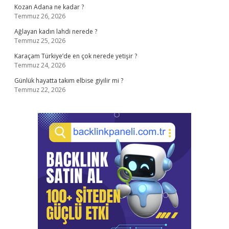
Kozan Adana ne kadar ?
Temmuz 26, 2026
Ağlayan kadın lahdi nerede ?
Temmuz 25, 2026
Karaçam Türkiye’de en çok nerede yetişir ?
Temmuz 24, 2026
Günlük hayatta takım elbise giyilir mi ?
Temmuz 22, 2026