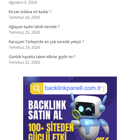
Ağustos 3, 2026
Kozan Adana ne kadar ?
Temmuz 26, 2026
Ağlayan kadın lahdi nerede ?
Temmuz 25, 2026
Karaçam Türkiye’de en çok nerede yetişir ?
Temmuz 24, 2026
Günlük hayatta takım elbise giyilir mi ?
Temmuz 22, 2026