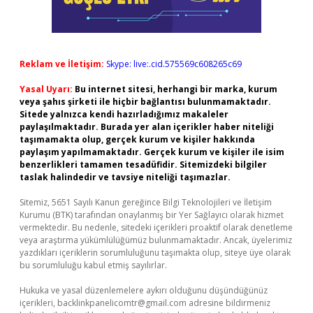
Reklam ve İletişim:
Skype: live:.cid.575569c608265c69
Yasal Uyarı:
Bu internet sitesi, herhangi bir marka, kurum
veya şahıs şirketi ile hiçbir bağlantısı bulunmamaktadır.
Sitede yalnızca kendi hazırladığımız makaleler
paylaşılmaktadır. Burada yer alan içerikler haber niteliği
taşımamakta olup, gerçek kurum ve kişiler hakkında
paylaşım yapılmamaktadır. Gerçek kurum ve kişiler ile isim
benzerlikleri tamamen tesadüfidir. Sitemizdeki bilgiler
taslak halindedir ve tavsiye niteliği taşımazlar.
Sitemiz, 5651 Sayılı Kanun gereğince Bilgi Teknolojileri ve İletişim
Kurumu (BTK) tarafından onaylanmış bir Yer Sağlayıcı olarak hizmet
vermektedir. Bu nedenle, sitedeki içerikleri proaktif olarak denetleme
veya araştırma yükümlülüğümüz bulunmamaktadır. Ancak, üyelerimiz
yazdıkları içeriklerin sorumluluğunu taşımakta olup, siteye üye olarak
bu sorumluluğu kabul etmiş sayılırlar.
Hukuka ve yasal düzenlemelere aykırı olduğunu düşündüğünüz
içerikleri,
backlinkpanelicomtr@gmail.com
adresine bildirmeniz