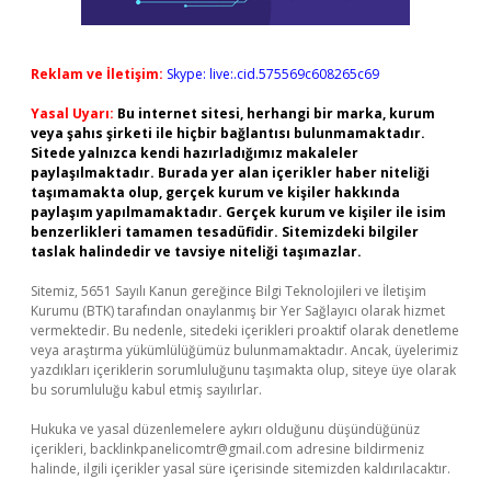
Reklam ve İletişim:
Skype: live:.cid.575569c608265c69
Yasal Uyarı:
Bu internet sitesi, herhangi bir marka, kurum
veya şahıs şirketi ile hiçbir bağlantısı bulunmamaktadır.
Sitede yalnızca kendi hazırladığımız makaleler
paylaşılmaktadır. Burada yer alan içerikler haber niteliği
taşımamakta olup, gerçek kurum ve kişiler hakkında
paylaşım yapılmamaktadır. Gerçek kurum ve kişiler ile isim
benzerlikleri tamamen tesadüfidir. Sitemizdeki bilgiler
taslak halindedir ve tavsiye niteliği taşımazlar.
Sitemiz, 5651 Sayılı Kanun gereğince Bilgi Teknolojileri ve İletişim
Kurumu (BTK) tarafından onaylanmış bir Yer Sağlayıcı olarak hizmet
vermektedir. Bu nedenle, sitedeki içerikleri proaktif olarak denetleme
veya araştırma yükümlülüğümüz bulunmamaktadır. Ancak, üyelerimiz
yazdıkları içeriklerin sorumluluğunu taşımakta olup, siteye üye olarak
bu sorumluluğu kabul etmiş sayılırlar.
Hukuka ve yasal düzenlemelere aykırı olduğunu düşündüğünüz
içerikleri,
backlinkpanelicomtr@gmail.com
adresine bildirmeniz
halinde, ilgili içerikler yasal süre içerisinde sitemizden kaldırılacaktır.