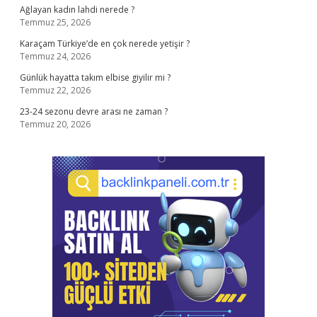
Ağlayan kadın lahdi nerede ?
Temmuz 25, 2026
Karaçam Türkiye’de en çok nerede yetişir ?
Temmuz 24, 2026
Günlük hayatta takım elbise giyilir mi ?
Temmuz 22, 2026
23-24 sezonu devre arası ne zaman ?
Temmuz 20, 2026