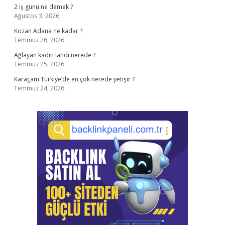
2 iş günü ne demek ?
Ağustos 3, 2026
Kozan Adana ne kadar ?
Temmuz 26, 2026
Ağlayan kadın lahdi nerede ?
Temmuz 25, 2026
Karaçam Türkiye’de en çok nerede yetişir ?
Temmuz 24, 2026