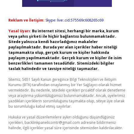
Reklam ve İletişim:
Skype: live:.cid.575569c608265c69
Yasal Uyarı:
Bu internet sitesi, herhangi bir marka, kurum
veya şahıs şirketi ile hiçbir bağlantısı bulunmamaktadır.
Sitede yalnızca kendi hazırladığımız makaleler
paylaşılmaktadır. Burada yer alan içerikler haber niteliği
taşımamakta olup, gerçek kurum ve kişiler hakkında
paylaşım yapılmamaktadır. Gerçek kurum ve kişiler ile isim
benzerlikleri tamamen tesadüfidir. Sitemizdeki bilgiler
taslak halindedir ve tavsiye niteliği taşımazlar.
Sitemiz, 5651 Sayılı Kanun gereğince Bilgi Teknolojileri ve İletişim
Kurumu (BTK) tarafından onaylanmış bir Yer Sağlayıcı olarak hizmet
vermektedir. Bu nedenle, sitedeki içerikleri proaktif olarak denetleme
veya araştırma yükümlülüğümüz bulunmamaktadır. Ancak, üyelerimiz
yazdıkları içeriklerin sorumluluğunu taşımakta olup, siteye üye olarak
bu sorumluluğu kabul etmiş sayılırlar.
Hukuka ve yasal düzenlemelere aykırı olduğunu düşündüğünüz
içerikleri,
backlinkpanelicomtr@gmail.com
adresine bildirmeniz
halinde, ilgili içerikler yasal süre içerisinde sitemizden kaldırılacaktır.