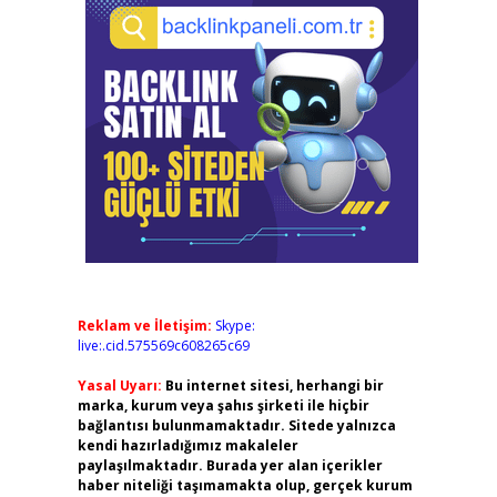
Reklam ve İletişim:
Skype:
live:.cid.575569c608265c69
Yasal Uyarı:
Bu internet sitesi, herhangi bir
marka, kurum veya şahıs şirketi ile hiçbir
bağlantısı bulunmamaktadır. Sitede yalnızca
kendi hazırladığımız makaleler
paylaşılmaktadır. Burada yer alan içerikler
haber niteliği taşımamakta olup, gerçek kurum