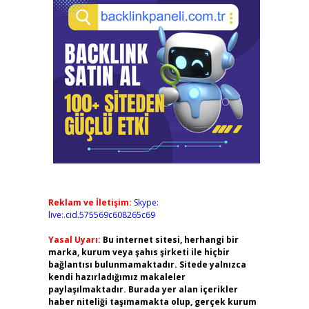
Reklam ve İletişim:
Skype:
live:.cid.575569c608265c69
Yasal Uyarı:
Bu internet sitesi, herhangi bir
marka, kurum veya şahıs şirketi ile hiçbir
bağlantısı bulunmamaktadır. Sitede yalnızca
kendi hazırladığımız makaleler
paylaşılmaktadır. Burada yer alan içerikler
haber niteliği taşımamakta olup, gerçek kurum