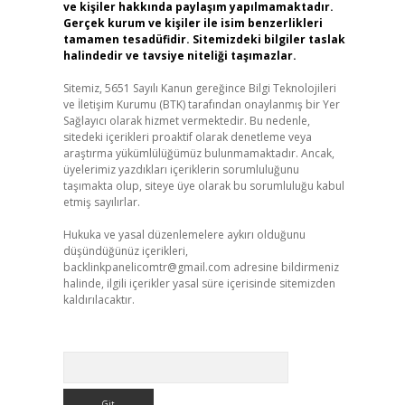
ve kişiler hakkında paylaşım yapılmamaktadır.
Gerçek kurum ve kişiler ile isim benzerlikleri
tamamen tesadüfidir. Sitemizdeki bilgiler taslak
halindedir ve tavsiye niteliği taşımazlar.
Sitemiz, 5651 Sayılı Kanun gereğince Bilgi Teknolojileri
ve İletişim Kurumu (BTK) tarafından onaylanmış bir Yer
Sağlayıcı olarak hizmet vermektedir. Bu nedenle,
sitedeki içerikleri proaktif olarak denetleme veya
araştırma yükümlülüğümüz bulunmamaktadır. Ancak,
üyelerimiz yazdıkları içeriklerin sorumluluğunu
taşımakta olup, siteye üye olarak bu sorumluluğu kabul
etmiş sayılırlar.
Hukuka ve yasal düzenlemelere aykırı olduğunu
düşündüğünüz içerikleri,
backlinkpanelicomtr@gmail.com
adresine bildirmeniz
halinde, ilgili içerikler yasal süre içerisinde sitemizden
kaldırılacaktır.
Arama