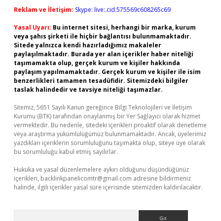
Reklam ve İletişim:
Skype: live:.cid.575569c608265c69
Yasal Uyarı:
Bu internet sitesi, herhangi bir marka, kurum
veya şahıs şirketi ile hiçbir bağlantısı bulunmamaktadır.
Sitede yalnızca kendi hazırladığımız makaleler
paylaşılmaktadır. Burada yer alan içerikler haber niteliği
taşımamakta olup, gerçek kurum ve kişiler hakkında
paylaşım yapılmamaktadır. Gerçek kurum ve kişiler ile isim
benzerlikleri tamamen tesadüfidir. Sitemizdeki bilgiler
taslak halindedir ve tavsiye niteliği taşımazlar.
Sitemiz, 5651 Sayılı Kanun gereğince Bilgi Teknolojileri ve İletişim
Kurumu (BTK) tarafından onaylanmış bir Yer Sağlayıcı olarak hizmet
vermektedir. Bu nedenle, sitedeki içerikleri proaktif olarak denetleme
veya araştırma yükümlülüğümüz bulunmamaktadır. Ancak, üyelerimiz
yazdıkları içeriklerin sorumluluğunu taşımakta olup, siteye üye olarak
bu sorumluluğu kabul etmiş sayılırlar.
Hukuka ve yasal düzenlemelere aykırı olduğunu düşündüğünüz
içerikleri,
backlinkpanelicomtr@gmail.com
adresine bildirmeniz
halinde, ilgili içerikler yasal süre içerisinde sitemizden kaldırılacaktır.
Arama