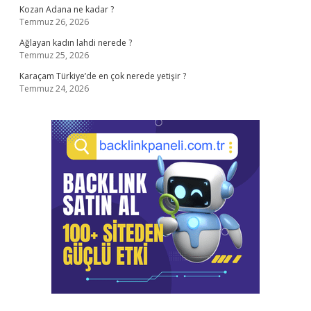
Kozan Adana ne kadar ?
Temmuz 26, 2026
Ağlayan kadın lahdi nerede ?
Temmuz 25, 2026
Karaçam Türkiye’de en çok nerede yetişir ?
Temmuz 24, 2026