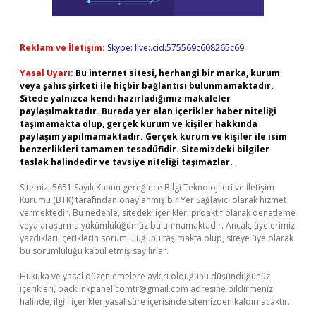
Reklam ve İletişim:
Skype: live:.cid.575569c608265c69
Yasal Uyarı:
Bu internet sitesi, herhangi bir marka, kurum
veya şahıs şirketi ile hiçbir bağlantısı bulunmamaktadır.
Sitede yalnızca kendi hazırladığımız makaleler
paylaşılmaktadır. Burada yer alan içerikler haber niteliği
taşımamakta olup, gerçek kurum ve kişiler hakkında
paylaşım yapılmamaktadır. Gerçek kurum ve kişiler ile isim
benzerlikleri tamamen tesadüfidir. Sitemizdeki bilgiler
taslak halindedir ve tavsiye niteliği taşımazlar.
Sitemiz, 5651 Sayılı Kanun gereğince Bilgi Teknolojileri ve İletişim
Kurumu (BTK) tarafından onaylanmış bir Yer Sağlayıcı olarak hizmet
vermektedir. Bu nedenle, sitedeki içerikleri proaktif olarak denetleme
veya araştırma yükümlülüğümüz bulunmamaktadır. Ancak, üyelerimiz
yazdıkları içeriklerin sorumluluğunu taşımakta olup, siteye üye olarak
bu sorumluluğu kabul etmiş sayılırlar.
Hukuka ve yasal düzenlemelere aykırı olduğunu düşündüğünüz
içerikleri,
backlinkpanelicomtr@gmail.com
adresine bildirmeniz
halinde, ilgili içerikler yasal süre içerisinde sitemizden kaldırılacaktır.