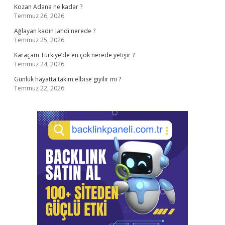
Kozan Adana ne kadar ?
Temmuz 26, 2026
Ağlayan kadın lahdi nerede ?
Temmuz 25, 2026
Karaçam Türkiye’de en çok nerede yetişir ?
Temmuz 24, 2026
Günlük hayatta takım elbise giyilir mi ?
Temmuz 22, 2026