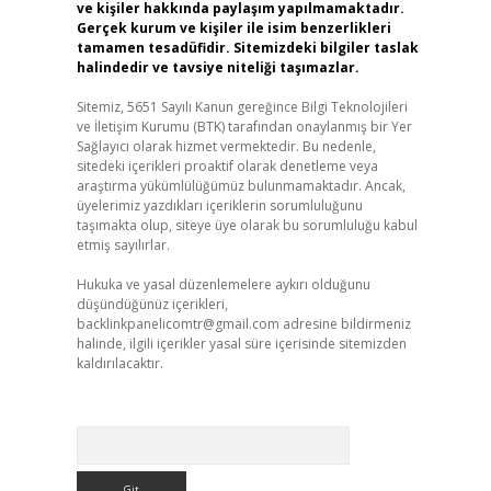
ve kişiler hakkında paylaşım yapılmamaktadır.
Gerçek kurum ve kişiler ile isim benzerlikleri
tamamen tesadüfidir. Sitemizdeki bilgiler taslak
halindedir ve tavsiye niteliği taşımazlar.
Sitemiz, 5651 Sayılı Kanun gereğince Bilgi Teknolojileri
ve İletişim Kurumu (BTK) tarafından onaylanmış bir Yer
Sağlayıcı olarak hizmet vermektedir. Bu nedenle,
sitedeki içerikleri proaktif olarak denetleme veya
araştırma yükümlülüğümüz bulunmamaktadır. Ancak,
üyelerimiz yazdıkları içeriklerin sorumluluğunu
taşımakta olup, siteye üye olarak bu sorumluluğu kabul
etmiş sayılırlar.
Hukuka ve yasal düzenlemelere aykırı olduğunu
düşündüğünüz içerikleri,
backlinkpanelicomtr@gmail.com
adresine bildirmeniz
halinde, ilgili içerikler yasal süre içerisinde sitemizden
kaldırılacaktır.
Arama