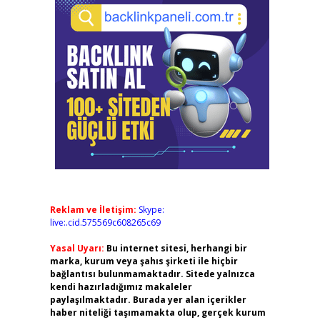
Reklam ve İletişim:
Skype:
live:.cid.575569c608265c69
Yasal Uyarı:
Bu internet sitesi, herhangi bir
marka, kurum veya şahıs şirketi ile hiçbir
bağlantısı bulunmamaktadır. Sitede yalnızca
kendi hazırladığımız makaleler
paylaşılmaktadır. Burada yer alan içerikler
haber niteliği taşımamakta olup, gerçek kurum