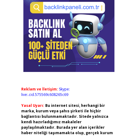
Reklam ve İletişim:
Skype:
live:.cid.575569c608265c69
Yasal Uyarı:
Bu internet sitesi, herhangi bir
marka, kurum veya şahıs şirketi ile hiçbir
bağlantısı bulunmamaktadır. Sitede yalnızca
kendi hazırladığımız makaleler
paylaşılmaktadır. Burada yer alan içerikler
haber niteliği taşımamakta olup, gerçek kurum