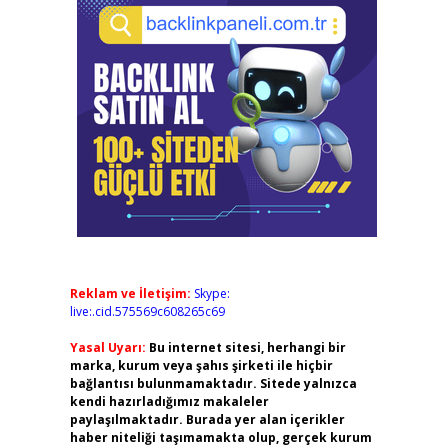
Reklam ve İletişim:
Skype:
live:.cid.575569c608265c69
Yasal Uyarı:
Bu internet sitesi, herhangi bir
marka, kurum veya şahıs şirketi ile hiçbir
bağlantısı bulunmamaktadır. Sitede yalnızca
kendi hazırladığımız makaleler
paylaşılmaktadır. Burada yer alan içerikler
haber niteliği taşımamakta olup, gerçek kurum