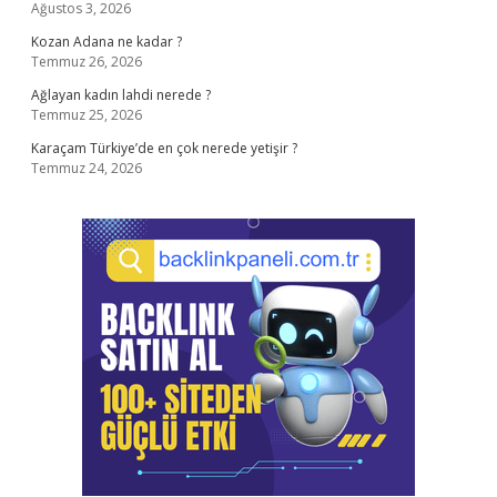
Ağustos 3, 2026
Kozan Adana ne kadar ?
Temmuz 26, 2026
Ağlayan kadın lahdi nerede ?
Temmuz 25, 2026
Karaçam Türkiye’de en çok nerede yetişir ?
Temmuz 24, 2026