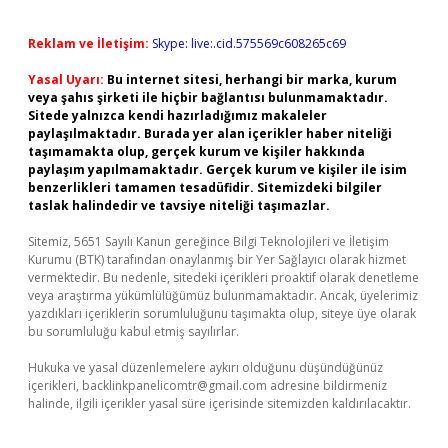
Reklam ve İletişim:
Skype: live:.cid.575569c608265c69
Yasal Uyarı:
Bu internet sitesi, herhangi bir marka, kurum
veya şahıs şirketi ile hiçbir bağlantısı bulunmamaktadır.
Sitede yalnızca kendi hazırladığımız makaleler
paylaşılmaktadır. Burada yer alan içerikler haber niteliği
taşımamakta olup, gerçek kurum ve kişiler hakkında
paylaşım yapılmamaktadır. Gerçek kurum ve kişiler ile isim
benzerlikleri tamamen tesadüfidir. Sitemizdeki bilgiler
taslak halindedir ve tavsiye niteliği taşımazlar.
Sitemiz, 5651 Sayılı Kanun gereğince Bilgi Teknolojileri ve İletişim
Kurumu (BTK) tarafından onaylanmış bir Yer Sağlayıcı olarak hizmet
vermektedir. Bu nedenle, sitedeki içerikleri proaktif olarak denetleme
veya araştırma yükümlülüğümüz bulunmamaktadır. Ancak, üyelerimiz
yazdıkları içeriklerin sorumluluğunu taşımakta olup, siteye üye olarak
bu sorumluluğu kabul etmiş sayılırlar.
Hukuka ve yasal düzenlemelere aykırı olduğunu düşündüğünüz
içerikleri,
backlinkpanelicomtr@gmail.com
adresine bildirmeniz
halinde, ilgili içerikler yasal süre içerisinde sitemizden kaldırılacaktır.