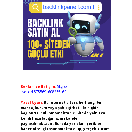
Reklam ve İletişim:
Skype:
live:.cid.575569c608265c69
Yasal Uyarı:
Bu internet sitesi, herhangi bir
marka, kurum veya şahıs şirketi ile hiçbir
bağlantısı bulunmamaktadır. Sitede yalnızca
kendi hazırladığımız makaleler
paylaşılmaktadır. Burada yer alan içerikler
haber niteliği taşımamakta olup, gerçek kurum