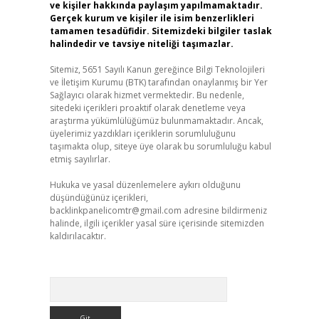
ve kişiler hakkında paylaşım yapılmamaktadır.
Gerçek kurum ve kişiler ile isim benzerlikleri
tamamen tesadüfidir. Sitemizdeki bilgiler taslak
halindedir ve tavsiye niteliği taşımazlar.
Sitemiz, 5651 Sayılı Kanun gereğince Bilgi Teknolojileri
ve İletişim Kurumu (BTK) tarafından onaylanmış bir Yer
Sağlayıcı olarak hizmet vermektedir. Bu nedenle,
sitedeki içerikleri proaktif olarak denetleme veya
araştırma yükümlülüğümüz bulunmamaktadır. Ancak,
üyelerimiz yazdıkları içeriklerin sorumluluğunu
taşımakta olup, siteye üye olarak bu sorumluluğu kabul
etmiş sayılırlar.
Hukuka ve yasal düzenlemelere aykırı olduğunu
düşündüğünüz içerikleri,
backlinkpanelicomtr@gmail.com
adresine bildirmeniz
halinde, ilgili içerikler yasal süre içerisinde sitemizden
kaldırılacaktır.
Arama