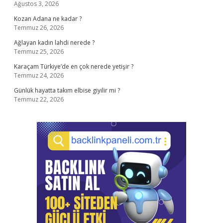
Ağustos 3, 2026
Kozan Adana ne kadar ?
Temmuz 26, 2026
Ağlayan kadın lahdi nerede ?
Temmuz 25, 2026
Karaçam Türkiye’de en çok nerede yetişir ?
Temmuz 24, 2026
Günlük hayatta takım elbise giyilir mi ?
Temmuz 22, 2026