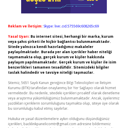
Reklam ve İletişim:
Skype: live:.cid.575569c608265c69
Yasal Uyarı:
Bu internet sitesi, herhangi bir marka, kurum
veya şahıs şirketi ile hiçbir bağlantısı bulunmamaktadır.
Sitede yalnızca kendi hazırladığımız makaleler
paylaşılmaktadır. Burada yer alan içerikler haber niteliği
taşımamakta olup, gerçek kurum ve kişiler hakkında
paylaşım yapılmamaktadır. Gerçek kurum ve kişiler ile isim
benzerlikleri tamamen tesadüfidir. Sitemizdeki bilgiler
taslak halindedir ve tavsiye niteliği taşımazlar.
Sitemiz, 5651 Sayılı Kanun gereğince Bilgi Teknolojileri ve İletişim
Kurumu (BTK) tarafından onaylanmış bir Yer Sağlayıcı olarak hizmet
vermektedir. Bu nedenle, sitedeki içerikleri proaktif olarak denetleme
veya araştırma yükümlülüğümüz bulunmamaktadır. Ancak, üyelerimiz
yazdıkları içeriklerin sorumluluğunu taşımakta olup, siteye üye olarak
bu sorumluluğu kabul etmiş sayılırlar.
Hukuka ve yasal düzenlemelere aykırı olduğunu düşündüğünüz
içerikleri,
backlinkpanelicomtr@gmail.com
adresine bildirmeniz