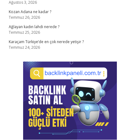
Ağustos 3, 2026
Kozan Adana ne kadar ?
Temmuz 26, 2026
Ağlayan kadın lahdi nerede ?
Temmuz 25, 2026
Karaçam Türkiye’de en çok nerede yetişir ?
Temmuz 24, 2026