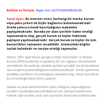
Reklam ve İletişim:
Skype: live:.cid.575569c608265c69
Yasal Uyarı:
Bu internet sitesi, herhangi bir marka, kurum
veya şahıs şirketi ile hiçbir bağlantısı bulunmamaktadır.
Sitede yalnızca kendi hazırladığımız makaleler
paylaşılmaktadır. Burada yer alan içerikler haber niteliği
taşımamakta olup, gerçek kurum ve kişiler hakkında
paylaşım yapılmamaktadır. Gerçek kurum ve kişiler ile isim
benzerlikleri tamamen tesadüfidir. Sitemizdeki bilgiler
taslak halindedir ve tavsiye niteliği taşımazlar.
Sitemiz, 5651 Sayılı Kanun gereğince Bilgi Teknolojileri ve İletişim
Kurumu (BTK) tarafından onaylanmış bir Yer Sağlayıcı olarak hizmet
vermektedir. Bu nedenle, sitedeki içerikleri proaktif olarak denetleme
veya araştırma yükümlülüğümüz bulunmamaktadır. Ancak, üyelerimiz
yazdıkları içeriklerin sorumluluğunu taşımakta olup, siteye üye olarak
bu sorumluluğu kabul etmiş sayılırlar.
Hukuka ve yasal düzenlemelere aykırı olduğunu düşündüğünüz
içerikleri,
backlinkpanelicomtr@gmail.com
adresine bildirmeniz
halinde, ilgili içerikler yasal süre içerisinde sitemizden kaldırılacaktır.