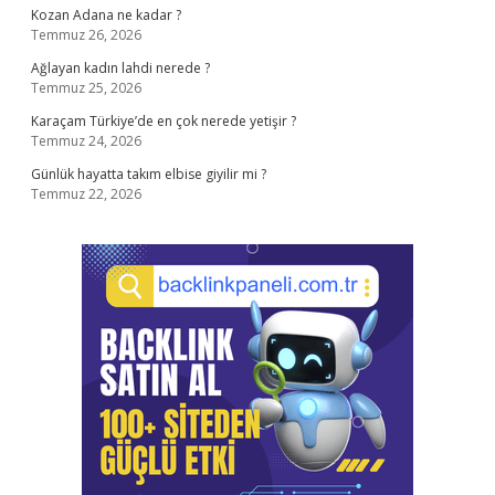
Kozan Adana ne kadar ?
Temmuz 26, 2026
Ağlayan kadın lahdi nerede ?
Temmuz 25, 2026
Karaçam Türkiye’de en çok nerede yetişir ?
Temmuz 24, 2026
Günlük hayatta takım elbise giyilir mi ?
Temmuz 22, 2026