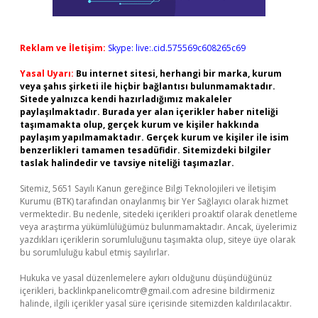
Reklam ve İletişim:
Skype: live:.cid.575569c608265c69
Yasal Uyarı:
Bu internet sitesi, herhangi bir marka, kurum
veya şahıs şirketi ile hiçbir bağlantısı bulunmamaktadır.
Sitede yalnızca kendi hazırladığımız makaleler
paylaşılmaktadır. Burada yer alan içerikler haber niteliği
taşımamakta olup, gerçek kurum ve kişiler hakkında
paylaşım yapılmamaktadır. Gerçek kurum ve kişiler ile isim
benzerlikleri tamamen tesadüfidir. Sitemizdeki bilgiler
taslak halindedir ve tavsiye niteliği taşımazlar.
Sitemiz, 5651 Sayılı Kanun gereğince Bilgi Teknolojileri ve İletişim
Kurumu (BTK) tarafından onaylanmış bir Yer Sağlayıcı olarak hizmet
vermektedir. Bu nedenle, sitedeki içerikleri proaktif olarak denetleme
veya araştırma yükümlülüğümüz bulunmamaktadır. Ancak, üyelerimiz
yazdıkları içeriklerin sorumluluğunu taşımakta olup, siteye üye olarak
bu sorumluluğu kabul etmiş sayılırlar.
Hukuka ve yasal düzenlemelere aykırı olduğunu düşündüğünüz
içerikleri,
backlinkpanelicomtr@gmail.com
adresine bildirmeniz
halinde, ilgili içerikler yasal süre içerisinde sitemizden kaldırılacaktır.