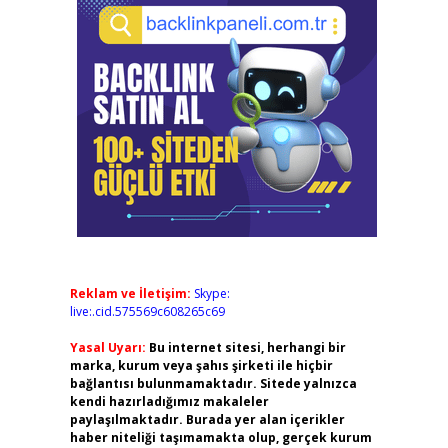
Reklam ve İletişim:
Skype:
live:.cid.575569c608265c69
Yasal Uyarı:
Bu internet sitesi, herhangi bir
marka, kurum veya şahıs şirketi ile hiçbir
bağlantısı bulunmamaktadır. Sitede yalnızca
kendi hazırladığımız makaleler
paylaşılmaktadır. Burada yer alan içerikler
haber niteliği taşımamakta olup, gerçek kurum