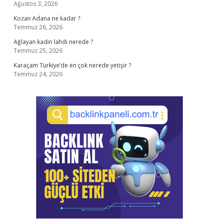
Ağustos 3, 2026
Kozan Adana ne kadar ?
Temmuz 26, 2026
Ağlayan kadın lahdi nerede ?
Temmuz 25, 2026
Karaçam Türkiye’de en çok nerede yetişir ?
Temmuz 24, 2026