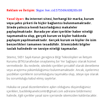
Reklam ve İletişim:
Skype: live:.cid.575569c608265c69
Yasal Uyarı:
Bu internet sitesi, herhangi bir marka, kurum
veya şahıs şirketi ile hiçbir bağlantısı bulunmamaktadır.
Sitede yalnızca kendi hazırladığımız makaleler
paylaşılmaktadır. Burada yer alan içerikler haber niteliği
taşımamakta olup, gerçek kurum ve kişiler hakkında
paylaşım yapılmamaktadır. Gerçek kurum ve kişiler ile isim
benzerlikleri tamamen tesadüfidir. Sitemizdeki bilgiler
taslak halindedir ve tavsiye niteliği taşımazlar.
Sitemiz, 5651 Sayılı Kanun gereğince Bilgi Teknolojileri ve İletişim
Kurumu (BTK) tarafından onaylanmış bir Yer Sağlayıcı olarak hizmet
vermektedir. Bu nedenle, sitedeki içerikleri proaktif olarak denetleme
veya araştırma yükümlülüğümüz bulunmamaktadır. Ancak, üyelerimiz
yazdıkları içeriklerin sorumluluğunu taşımakta olup, siteye üye olarak
bu sorumluluğu kabul etmiş sayılırlar.
Hukuka ve yasal düzenlemelere aykırı olduğunu düşündüğünüz
içerikleri,
backlinkpanelicomtr@gmail.com
adresine bildirmeniz
halinde, ilgili içerikler yasal süre içerisinde sitemizden kaldırılacaktır.