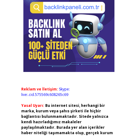
Reklam ve İletişim:
Skype:
live:.cid.575569c608265c69
Yasal Uyarı:
Bu internet sitesi, herhangi bir
marka, kurum veya şahıs şirketi ile hiçbir
bağlantısı bulunmamaktadır. Sitede yalnızca
kendi hazırladığımız makaleler
paylaşılmaktadır. Burada yer alan içerikler
haber niteliği taşımamakta olup, gerçek kurum