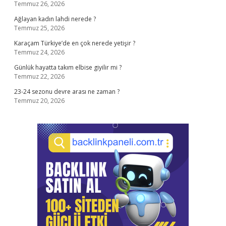
Temmuz 26, 2026
Ağlayan kadın lahdi nerede ?
Temmuz 25, 2026
Karaçam Türkiye’de en çok nerede yetişir ?
Temmuz 24, 2026
Günlük hayatta takım elbise giyilir mi ?
Temmuz 22, 2026
23-24 sezonu devre arası ne zaman ?
Temmuz 20, 2026