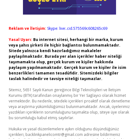
Reklam ve İletişim:
Skype: live:.cid.575569c608265c69
Yasal Uyarı:
Bu internet sitesi, herhangi bir marka, kurum
veya şahıs şirketi ile hiçbir bağlantısı bulunmamaktadır.
Sitede yalnızca kendi hazırladığımız makaleler
paylaşılmaktadır. Burada yer alan içerikler haber niteliği
taşımamakta olup, gerçek kurum ve kişiler hakkında
paylaşım yapılmamaktadır. Gerçek kurum ve kişiler ile isim
benzerlikleri tamamen tesadüfidir. Sitemizdeki bilgiler
taslak halindedir ve tavsiye niteliği taşımazlar.
Sitemiz, 5651 Sayılı Kanun gereğince Bilgi Teknolojileri ve İletişim
Kurumu (BTK) tarafından onaylanmış bir Yer Sağlayıcı olarak hizmet
vermektedir. Bu nedenle, sitedeki içerikleri proaktif olarak denetleme
veya araştırma yükümlülüğümüz bulunmamaktadır. Ancak, üyelerimiz
yazdıkları içeriklerin sorumluluğunu taşımakta olup, siteye üye olarak
bu sorumluluğu kabul etmiş sayılırlar.
Hukuka ve yasal düzenlemelere aykırı olduğunu düşündüğünüz
içerikleri,
backlinkpanelicomtr@gmail.com
adresine bildirmeniz