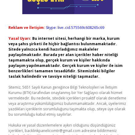
Reklam ve İletişim:
Skype: live:.cid.575569c608265c69
Yasal Uyarı:
Bu internet sitesi, herhangi bir marka, kurum
veya şahıs şirketi ile hiçbir bağlantısı bulunmamaktadır.
Sitede yalnızca kendi hazırladığımız makaleler
paylaşılmaktadır. Burada yer alan içerikler haber niteliği
taşımamakta olup, gerçek kurum ve kişiler hakkında
paylaşım yapılmamaktadır. Gerçek kurum ve kişiler ile isim
benzerlikleri tamamen tesadüfidir. Sitemizdeki bilgiler
taslak halindedir ve tavsiye niteliği taşımazlar.
Sitemiz, 5651 Sayılı Kanun gereğince Bilgi Teknolojileri ve İletişim
Kurumu (BTK) tarafından onaylanmış bir Yer Sağlayıcı olarak hizmet
vermektedir. Bu nedenle, sitedeki içerikleri proaktif olarak denetleme
veya araştırma yükümlülüğümüz bulunmamaktadır. Ancak, üyelerimiz
yazdıkları içeriklerin sorumluluğunu taşımakta olup, siteye üye olarak
bu sorumluluğu kabul etmiş sayılırlar.
Hukuka ve yasal düzenlemelere aykırı olduğunu düşündüğünüz
içerikleri,
backlinkpanelicomtr@gmail.com
adresine bildirmeniz