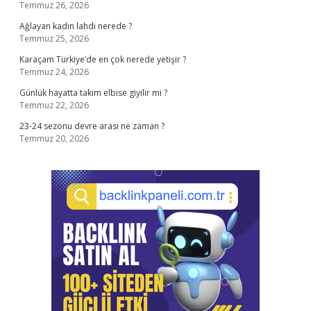
Temmuz 26, 2026
Ağlayan kadın lahdi nerede ?
Temmuz 25, 2026
Karaçam Türkiye’de en çok nerede yetişir ?
Temmuz 24, 2026
Günlük hayatta takım elbise giyilir mi ?
Temmuz 22, 2026
23-24 sezonu devre arası ne zaman ?
Temmuz 20, 2026