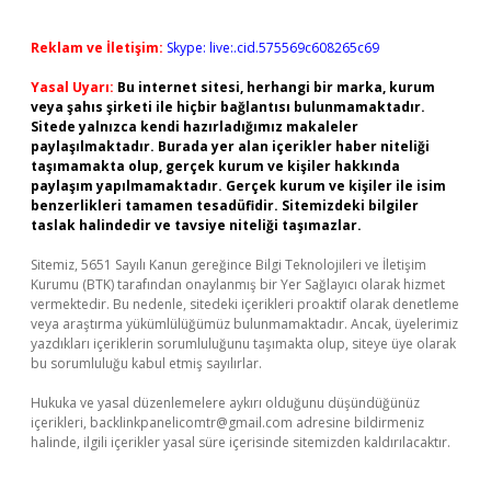
Reklam ve İletişim:
Skype: live:.cid.575569c608265c69
Yasal Uyarı:
Bu internet sitesi, herhangi bir marka, kurum
veya şahıs şirketi ile hiçbir bağlantısı bulunmamaktadır.
Sitede yalnızca kendi hazırladığımız makaleler
paylaşılmaktadır. Burada yer alan içerikler haber niteliği
taşımamakta olup, gerçek kurum ve kişiler hakkında
paylaşım yapılmamaktadır. Gerçek kurum ve kişiler ile isim
benzerlikleri tamamen tesadüfidir. Sitemizdeki bilgiler
taslak halindedir ve tavsiye niteliği taşımazlar.
Sitemiz, 5651 Sayılı Kanun gereğince Bilgi Teknolojileri ve İletişim
Kurumu (BTK) tarafından onaylanmış bir Yer Sağlayıcı olarak hizmet
vermektedir. Bu nedenle, sitedeki içerikleri proaktif olarak denetleme
veya araştırma yükümlülüğümüz bulunmamaktadır. Ancak, üyelerimiz
yazdıkları içeriklerin sorumluluğunu taşımakta olup, siteye üye olarak
bu sorumluluğu kabul etmiş sayılırlar.
Hukuka ve yasal düzenlemelere aykırı olduğunu düşündüğünüz
içerikleri,
backlinkpanelicomtr@gmail.com
adresine bildirmeniz
halinde, ilgili içerikler yasal süre içerisinde sitemizden kaldırılacaktır.