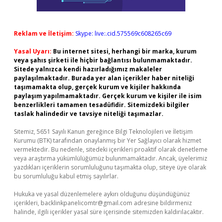
Reklam ve İletişim:
Skype: live:.cid.575569c608265c69
Yasal Uyarı:
Bu internet sitesi, herhangi bir marka, kurum
veya şahıs şirketi ile hiçbir bağlantısı bulunmamaktadır.
Sitede yalnızca kendi hazırladığımız makaleler
paylaşılmaktadır. Burada yer alan içerikler haber niteliği
taşımamakta olup, gerçek kurum ve kişiler hakkında
paylaşım yapılmamaktadır. Gerçek kurum ve kişiler ile isim
benzerlikleri tamamen tesadüfidir. Sitemizdeki bilgiler
taslak halindedir ve tavsiye niteliği taşımazlar.
Sitemiz, 5651 Sayılı Kanun gereğince Bilgi Teknolojileri ve İletişim
Kurumu (BTK) tarafından onaylanmış bir Yer Sağlayıcı olarak hizmet
vermektedir. Bu nedenle, sitedeki içerikleri proaktif olarak denetleme
veya araştırma yükümlülüğümüz bulunmamaktadır. Ancak, üyelerimiz
yazdıkları içeriklerin sorumluluğunu taşımakta olup, siteye üye olarak
bu sorumluluğu kabul etmiş sayılırlar.
Hukuka ve yasal düzenlemelere aykırı olduğunu düşündüğünüz
içerikleri,
backlinkpanelicomtr@gmail.com
adresine bildirmeniz
halinde, ilgili içerikler yasal süre içerisinde sitemizden kaldırılacaktır.