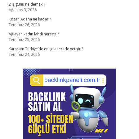
2 iş günü ne demek ?
Ağustos 3, 2026
Kozan Adana ne kadar ?
Temmuz 26, 2026
Ağlayan kadın lahdi nerede ?
Temmuz 25, 2026
Karaçam Türkiye’de en çok nerede yetişir ?
Temmuz 24, 2026