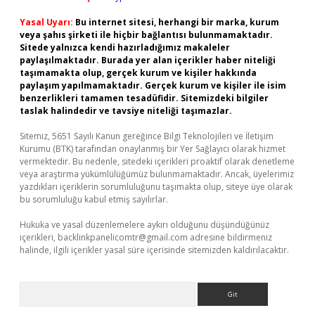
Yasal Uyarı:
Bu internet sitesi, herhangi bir marka, kurum
veya şahıs şirketi ile hiçbir bağlantısı bulunmamaktadır.
Sitede yalnızca kendi hazırladığımız makaleler
paylaşılmaktadır. Burada yer alan içerikler haber niteliği
taşımamakta olup, gerçek kurum ve kişiler hakkında
paylaşım yapılmamaktadır. Gerçek kurum ve kişiler ile isim
benzerlikleri tamamen tesadüfidir. Sitemizdeki bilgiler
taslak halindedir ve tavsiye niteliği taşımazlar.
Sitemiz, 5651 Sayılı Kanun gereğince Bilgi Teknolojileri ve İletişim
Kurumu (BTK) tarafından onaylanmış bir Yer Sağlayıcı olarak hizmet
vermektedir. Bu nedenle, sitedeki içerikleri proaktif olarak denetleme
veya araştırma yükümlülüğümüz bulunmamaktadır. Ancak, üyelerimiz
yazdıkları içeriklerin sorumluluğunu taşımakta olup, siteye üye olarak
bu sorumluluğu kabul etmiş sayılırlar.
Hukuka ve yasal düzenlemelere aykırı olduğunu düşündüğünüz
içerikleri,
backlinkpanelicomtr@gmail.com
adresine bildirmeniz
halinde, ilgili içerikler yasal süre içerisinde sitemizden kaldırılacaktır.
Arama