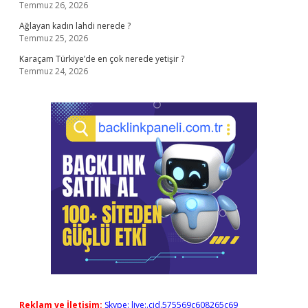
Temmuz 26, 2026
Ağlayan kadın lahdi nerede ?
Temmuz 25, 2026
Karaçam Türkiye’de en çok nerede yetişir ?
Temmuz 24, 2026
Reklam ve İletişim:
Skype: live:.cid.575569c608265c69