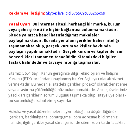
Reklam ve İletişim:
Skype: live:.cid.575569c608265c69
Yasal Uyarı:
Bu internet sitesi, herhangi bir marka, kurum
veya şahıs şirketi ile hiçbir bağlantısı bulunmamaktadır.
Sitede yalnızca kendi hazırladığımız makaleler
paylaşılmaktadır. Burada yer alan içerikler haber niteliği
taşımamakta olup, gerçek kurum ve kişiler hakkında
paylaşım yapılmamaktadır. Gerçek kurum ve kişiler ile isim
benzerlikleri tamamen tesadüfidir. Sitemizdeki bilgiler
taslak halindedir ve tavsiye niteliği taşımazlar.
Sitemiz, 5651 Sayılı Kanun gereğince Bilgi Teknolojileri ve İletişim
Kurumu (BTK) tarafından onaylanmış bir Yer Sağlayıcı olarak hizmet
vermektedir. Bu nedenle, sitedeki içerikleri proaktif olarak denetleme
veya araştırma yükümlülüğümüz bulunmamaktadır. Ancak, üyelerimiz
yazdıkları içeriklerin sorumluluğunu taşımakta olup, siteye üye olarak
bu sorumluluğu kabul etmiş sayılırlar.
Hukuka ve yasal düzenlemelere aykırı olduğunu düşündüğünüz
içerikleri,
backlinkpanelicomtr@gmail.com
adresine bildirmeniz
halinde, ilgili içerikler yasal süre içerisinde sitemizden kaldırılacaktır.