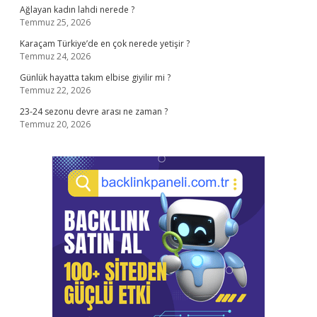
Ağlayan kadın lahdi nerede ?
Temmuz 25, 2026
Karaçam Türkiye’de en çok nerede yetişir ?
Temmuz 24, 2026
Günlük hayatta takım elbise giyilir mi ?
Temmuz 22, 2026
23-24 sezonu devre arası ne zaman ?
Temmuz 20, 2026