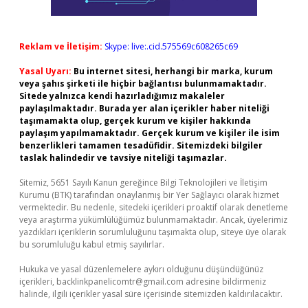
Reklam ve İletişim:
Skype: live:.cid.575569c608265c69
Yasal Uyarı:
Bu internet sitesi, herhangi bir marka, kurum
veya şahıs şirketi ile hiçbir bağlantısı bulunmamaktadır.
Sitede yalnızca kendi hazırladığımız makaleler
paylaşılmaktadır. Burada yer alan içerikler haber niteliği
taşımamakta olup, gerçek kurum ve kişiler hakkında
paylaşım yapılmamaktadır. Gerçek kurum ve kişiler ile isim
benzerlikleri tamamen tesadüfidir. Sitemizdeki bilgiler
taslak halindedir ve tavsiye niteliği taşımazlar.
Sitemiz, 5651 Sayılı Kanun gereğince Bilgi Teknolojileri ve İletişim
Kurumu (BTK) tarafından onaylanmış bir Yer Sağlayıcı olarak hizmet
vermektedir. Bu nedenle, sitedeki içerikleri proaktif olarak denetleme
veya araştırma yükümlülüğümüz bulunmamaktadır. Ancak, üyelerimiz
yazdıkları içeriklerin sorumluluğunu taşımakta olup, siteye üye olarak
bu sorumluluğu kabul etmiş sayılırlar.
Hukuka ve yasal düzenlemelere aykırı olduğunu düşündüğünüz
içerikleri,
backlinkpanelicomtr@gmail.com
adresine bildirmeniz
halinde, ilgili içerikler yasal süre içerisinde sitemizden kaldırılacaktır.